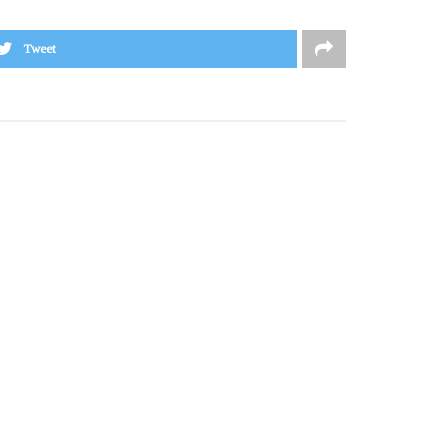
Tweet