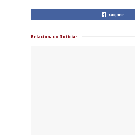
compartir
Relacionado
Noticias