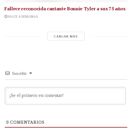
Fallece reconocida cantante
Bonnie Tyler a sus 75 años
HACE 4 SEMANAS
CARGAR MÁS
Suscribir
0
COMENTARIOS