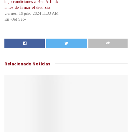
bajo condiciones a Ben Affleck
antes de firmar el divorcio
viernes, 19 julio 2024 11:33 AM
En «Jet Set»
Relacionado
Noticias