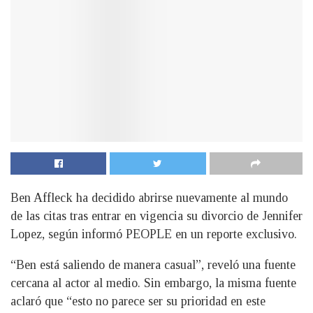
Ben Affleck ha decidido abrirse nuevamente al mundo
de las citas tras entrar en vigencia su divorcio de Jennifer
Lopez, según informó PEOPLE en un reporte exclusivo.
“Ben está saliendo de manera casual”, reveló una fuente
cercana al actor al medio. Sin embargo, la misma fuente
aclaró que “esto no parece ser su prioridad en este