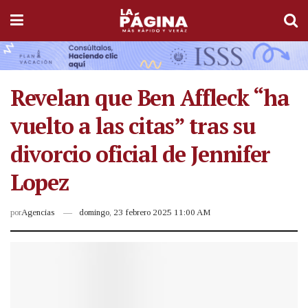
Revelan que Ben Affleck “ha
vuelto a las citas” tras su
divorcio oficial de Jennifer
Lopez
por
Agencias
domingo, 23 febrero 2025 11:00 AM