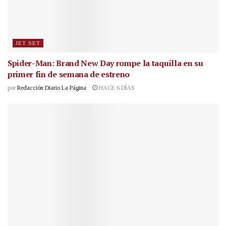
JET SET
Spider-Man: Brand New Day rompe la taquilla en su
primer fin de semana de estreno
por
Redacción Diario La Página
HACE 6 DÍAS