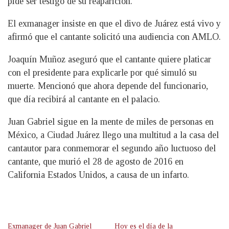
pide ser testigo de su reaparición.
El exmanager insiste en que el divo de Juárez está vivo y
afirmó que el cantante solicitó una audiencia con AMLO.
Joaquín Muñoz aseguró que el cantante quiere platicar
con el presidente para explicarle por qué simuló su
muerte. Mencionó que ahora depende del funcionario,
que día recibirá al cantante en el palacio.
Juan Gabriel sigue en la mente de miles de personas en
México, a Ciudad Juárez llego una multitud a la casa del
cantautor para conmemorar el segundo año luctuoso del
cantante, que murió el 28 de agosto de 2016 en
California Estados Unidos, a causa de un infarto.
Exmanager de Juan Gabriel
Hoy es el día de la