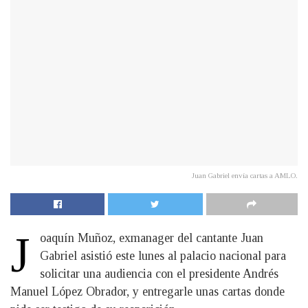
Juan Gabriel envía cartas a AMLO.
J
oaquín Muñoz, exmanager del cantante Juan
Gabriel asistió este lunes al palacio nacional para
solicitar una audiencia con el presidente Andrés
Manuel López Obrador, y entregarle unas cartas donde