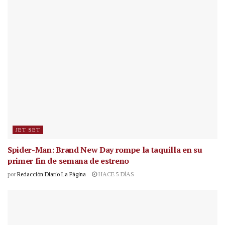
JET SET
Spider-Man: Brand New Day rompe la taquilla en su
primer fin de semana de estreno
por
Redacción Diario La Página
HACE 5 DÍAS