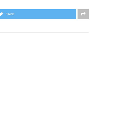
Tweet