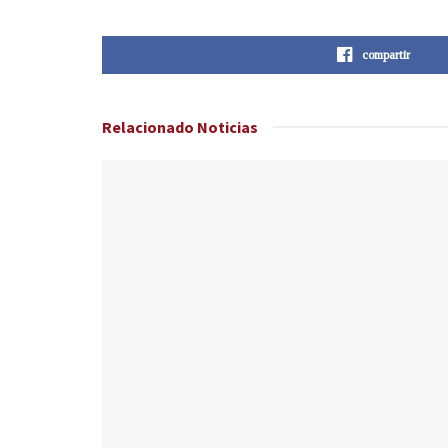
compartir
Relacionado
Noticias