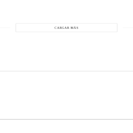
CARGAR MÁS