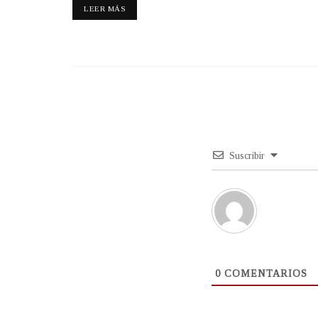
LEER MÁS
Suscribir
0
COMENTARIOS