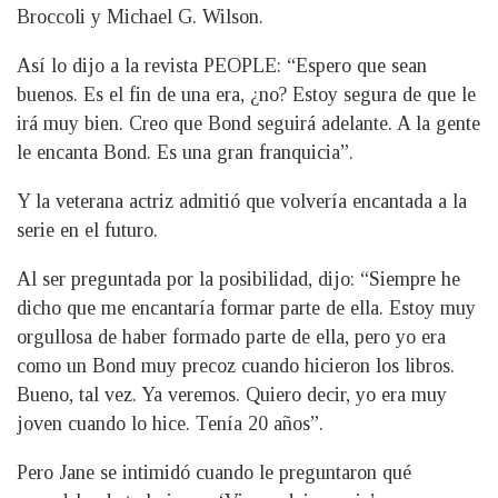
Broccoli y Michael G. Wilson.
Así lo dijo a la revista PEOPLE: “Espero que sean
buenos. Es el fin de una era, ¿no? Estoy segura de que le
irá muy bien. Creo que Bond seguirá adelante. A la gente
le encanta Bond. Es una gran franquicia”.
Y la veterana actriz admitió que volvería encantada a la
serie en el futuro.
Al ser preguntada por la posibilidad, dijo: “Siempre he
dicho que me encantaría formar parte de ella. Estoy muy
orgullosa de haber formado parte de ella, pero yo era
como un Bond muy precoz cuando hicieron los libros.
Bueno, tal vez. Ya veremos. Quiero decir, yo era muy
joven cuando lo hice. Tenía 20 años”.
Pero Jane se intimidó cuando le preguntaron qué