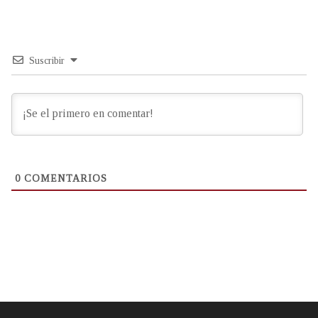
Suscribir
0
COMENTARIOS