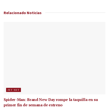
Relacionado
Noticias
JET SET
Spider-Man: Brand New Day rompe la taquilla en su
primer fin de semana de estreno