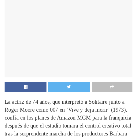
La actriz de 74 años, que interpretó a Solitaire junto a
Roger Moore como 007 en ‘Vive y deja morir’ (1973),
confía en los planes de Amazon MGM para la franquicia
después de que el estudio tomara el control creativo total
tras la sorprendente marcha de los productores Barbara