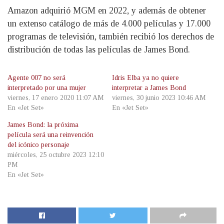
Amazon adquirió MGM en 2022, y además de obtener
un extenso catálogo de más de 4.000 películas y 17.000
programas de televisión, también recibió los derechos de
distribución de todas las películas de James Bond.
Agente 007 no será
Idris Elba ya no quiere
interpretado por una mujer
interpretar a James Bond
viernes, 17 enero 2020 11:07 AM
viernes, 30 junio 2023 10:46 AM
En «Jet Set»
En «Jet Set»
James Bond: la próxima
película será una reinvención
del icónico personaje
miércoles, 25 octubre 2023 12:10
PM
En «Jet Set»