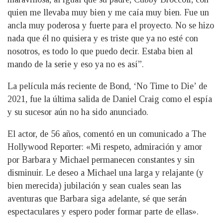
quien me llevaba muy bien y me caía muy bien. Fue un
ancla muy poderosa y fuerte para el proyecto. No se hizo
nada que él no quisiera y es triste que ya no esté con
nosotros, es todo lo que puedo decir. Estaba bien al
mando de la serie y eso ya no es así”.
La película más reciente de Bond, ‘No Time to Die’ de
2021, fue la última salida de Daniel Craig como el espía
y su sucesor aún no ha sido anunciado.
El actor, de 56 años, comentó en un comunicado a The
Hollywood Reporter: «Mi respeto, admiración y amor
por Barbara y Michael permanecen constantes y sin
disminuir. Le deseo a Michael una larga y relajante (y
bien merecida) jubilación y sean cuales sean las
aventuras que Barbara siga adelante, sé que serán
espectaculares y espero poder formar parte de ellas».