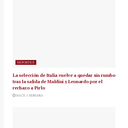
DEPORTES
La selección de Italia vuelve a quedar sin rumbo
tras la salida de Maldini y Leonardo por el
rechazo a Pirlo
HACE 1 SEMANA