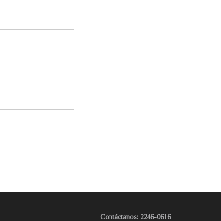
Contáctanos: 2246-0616