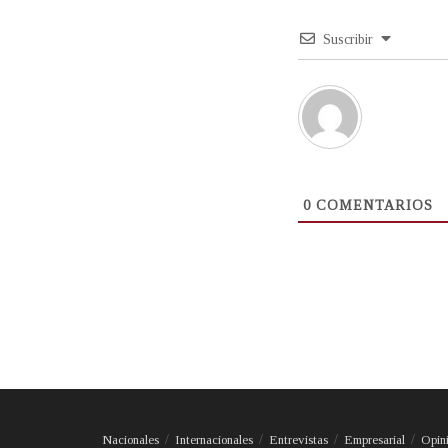
Suscribir
0
COMENTARIOS
Nacionales
Internacionales
Entrevistas
Empresarial
Opin