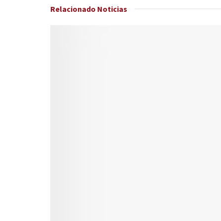
Relacionado
Noticias