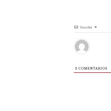
Suscribir
0
COMENTARIOS