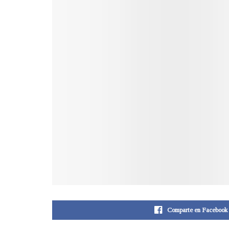
Comparte en Facebook