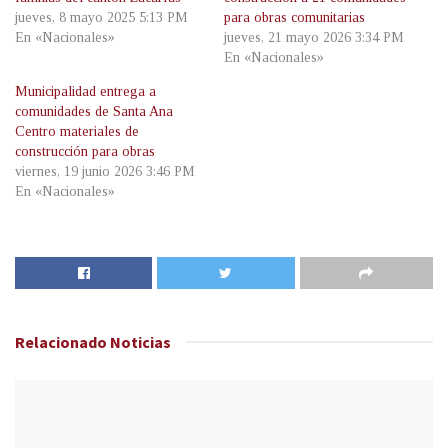
jueves, 8 mayo 2025 5:13 PM
para obras comunitarias
En «Nacionales»
jueves, 21 mayo 2026 3:34 PM
En «Nacionales»
Municipalidad entrega a
comunidades de Santa Ana
Centro materiales de
construcción para obras
viernes, 19 junio 2026 3:46 PM
En «Nacionales»
Relacionado
Noticias