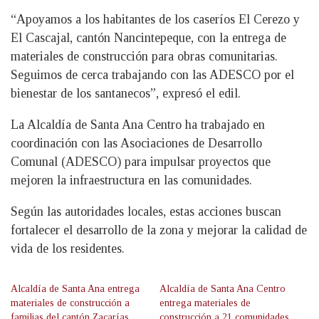
“Apoyamos a los habitantes de los caseríos El Cerezo y
El Cascajal, cantón Nancintepeque, con la entrega de
materiales de construcción para obras comunitarias.
Seguimos de cerca trabajando con las ADESCO por el
bienestar de los santanecos”, expresó el edil.
La Alcaldía de Santa Ana Centro ha trabajado en
coordinación con las Asociaciones de Desarrollo
Comunal (ADESCO) para impulsar proyectos que
mejoren la infraestructura en las comunidades.
Según las autoridades locales, estas acciones buscan
fortalecer el desarrollo de la zona y mejorar la calidad de
vida de los residentes.
Alcaldía de Santa Ana entrega
Alcaldía de Santa Ana Centro
materiales de construcción a
entrega materiales de
familias del cantón Zacarías
construcción a 21 comunidades