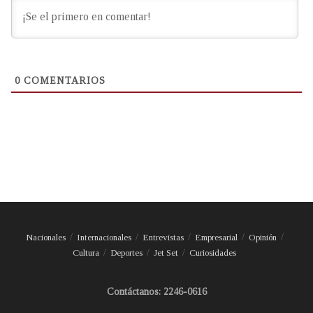
0
COMENTARIOS
Nacionales
Internacionales
Entrevistas
Empresarial
Opinión
Cultura
Deportes
Jet Set
Curiosidades
Contáctanos: 2246-0616