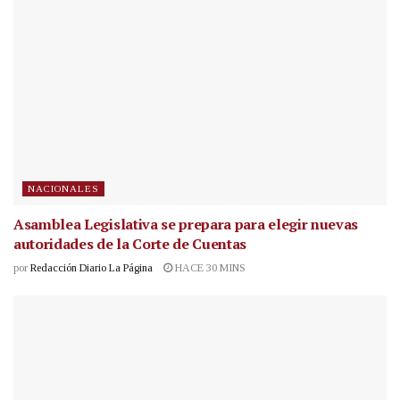
NACIONALES
Asamblea Legislativa se prepara para elegir nuevas
autoridades de la Corte de Cuentas
por
Redacción Diario La Página
HACE 30 MINS