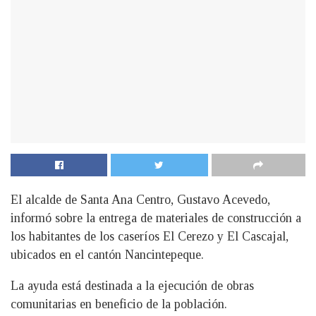
El alcalde de Santa Ana Centro, Gustavo Acevedo,
informó sobre la entrega de materiales de construcción a
los habitantes de los caseríos El Cerezo y El Cascajal,
ubicados en el cantón Nancintepeque.
La ayuda está destinada a la ejecución de obras
comunitarias en beneficio de la población.