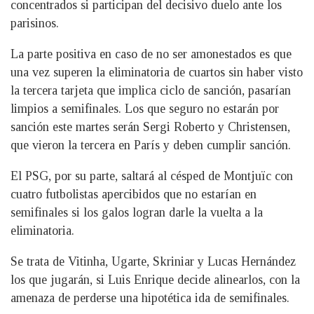
concentrados si participan del decisivo duelo ante los
parisinos.
La parte positiva en caso de no ser amonestados es que
una vez superen la eliminatoria de cuartos sin haber visto
la tercera tarjeta que implica ciclo de sanción, pasarían
limpios a semifinales. Los que seguro no estarán por
sanción este martes serán Sergi Roberto y Christensen,
que vieron la tercera en París y deben cumplir sanción.
El PSG, por su parte, saltará al césped de Montjuïc con
cuatro futbolistas apercibidos que no estarían en
semifinales si los galos logran darle la vuelta a la
eliminatoria.
Se trata de Vitinha, Ugarte, Skriniar y Lucas Hernández
los que jugarán, si Luis Enrique decide alinearlos, con la
amenaza de perderse una hipotética ida de semifinales.