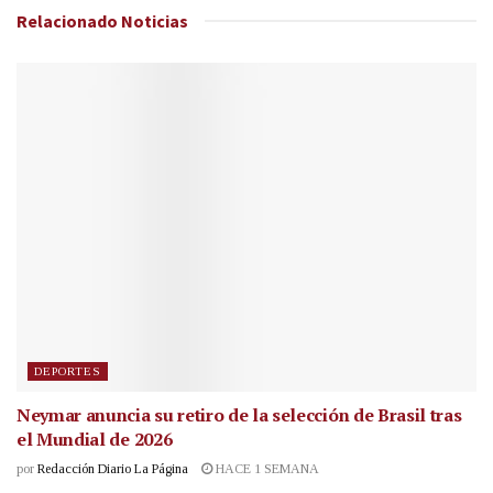
Relacionado
Noticias
DEPORTES
Neymar anuncia su retiro de la selección de Brasil tras
el Mundial de 2026
por
Redacción Diario La Página
HACE 1 SEMANA