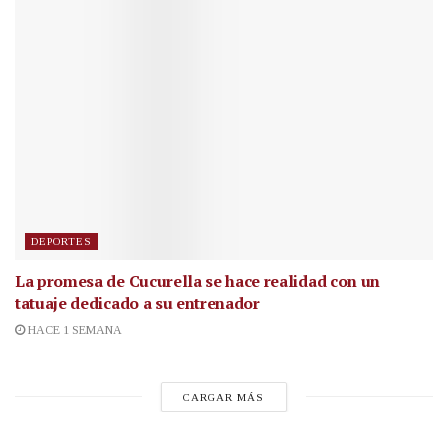
DEPORTES
La promesa de Cucurella se hace realidad con un
tatuaje dedicado a su entrenador
HACE 1 SEMANA
CARGAR MÁS