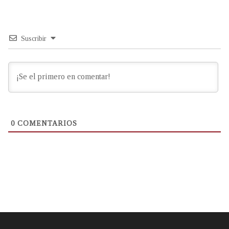
Suscribir
0
COMENTARIOS