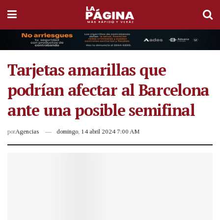
Tarjetas amarillas que
podrían afectar al Barcelona
ante una posible semifinal
por
Agencias
domingo, 14 abril 2024 7:00 AM