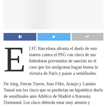
E
l FC Barcelona afronta el duelo de este
martes contra el PSG con cinco de sus
futbolistas prevenidos de sanción en el
caso que los azulgranas hagan buena la
victoria de París y pasen a semifinales.
De Jong, Ferran Torres, Joao Félix, Araujo y Lamine
Yamal son los cinco que se perderían un hipotético duelo
de semifinales ante Atlético de Madrid o Borussia
Dortmund. Los cinco deberán estar muy atentos y