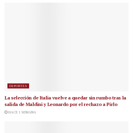
DEPORTES
La selección de Italia vuelve a quedar sin rumbo tras la
salida de Maldini y Leonardo por el rechazo a Pirlo
HACE 1 SEMANA