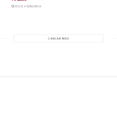
HACE 4 SEMANAS
CARGAR MÁS