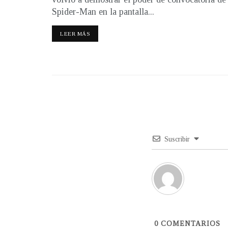
Spider-Man en la pantalla...
LEER MÁS
Suscribir
0
COMENTARIOS