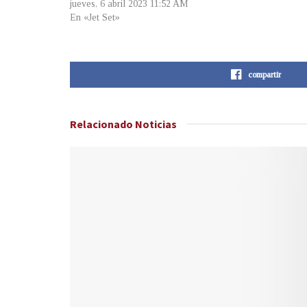
jueves, 6 abril 2023 11:52 AM
En «Jet Set»
compartir
Relacionado
Noticias