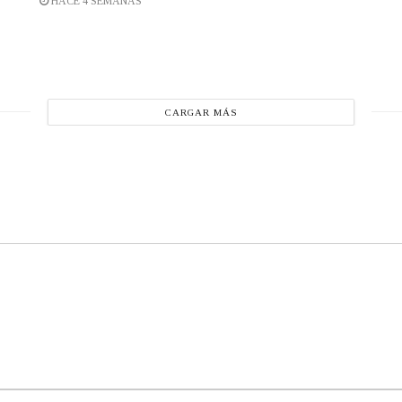
HACE 4 SEMANAS
CARGAR MÁS