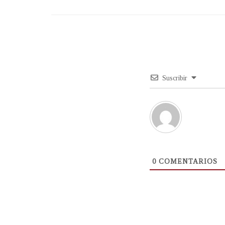
Suscribir
0
COMENTARIOS