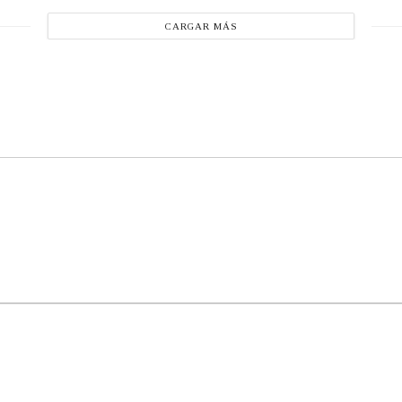
CARGAR MÁS