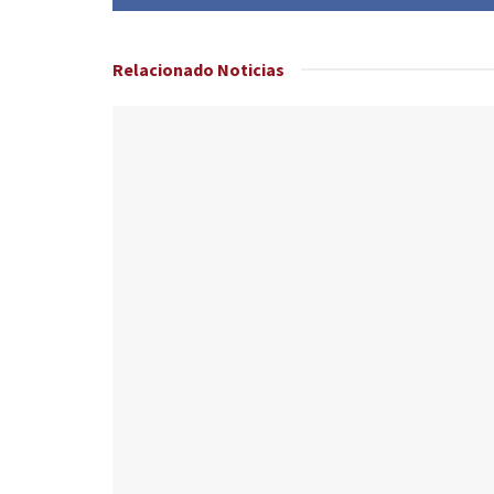
Relacionado
Noticias