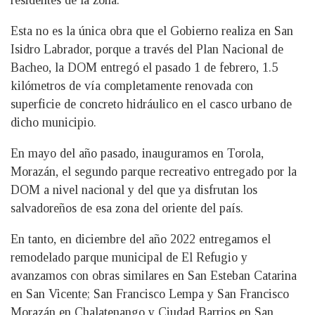
Esta no es la única obra que el Gobierno realiza en San
Isidro Labrador, porque a través del Plan Nacional de
Bacheo, la DOM entregó el pasado 1 de febrero, 1.5
kilómetros de vía completamente renovada con
superficie de concreto hidráulico en el casco urbano de
dicho municipio.
En mayo del año pasado, inauguramos en Torola,
Morazán, el segundo parque recreativo entregado por la
DOM a nivel nacional y del que ya disfrutan los
salvadoreños de esa zona del oriente del país.
En tanto, en diciembre del año 2022 entregamos el
remodelado parque municipal de El Refugio y
avanzamos con obras similares en San Esteban Catarina
en San Vicente; San Francisco Lempa y San Francisco
Morazán en Chalatenango y Ciudad Barrios en San