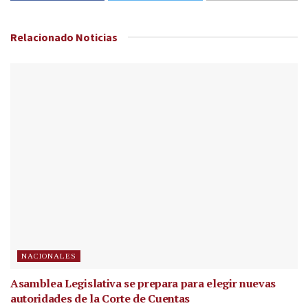
Relacionado
Noticias
NACIONALES
Asamblea Legislativa se prepara para elegir nuevas
autoridades de la Corte de Cuentas