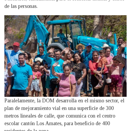
de las personas.
Paralelamente, la DOM desarrolla en el mismo sector, el
plan de mejoramiento vial en una superficie de 300
metros lineales de calle, que comunica con el centro
escolar cantón Los Amates, para beneficio de 400
residentes de la zona.