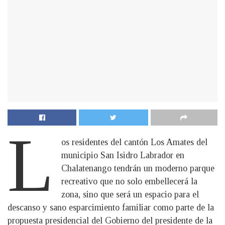
L
os residentes del cantón Los Amates del
municipio San Isidro Labrador en
Chalatenango tendrán un moderno parque
recreativo que no solo embellecerá la
zona, sino que será un espacio para el
descanso y sano esparcimiento familiar como parte de la
propuesta presidencial del Gobierno del presidente de la