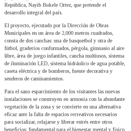
República, Nayib Bukele Ortez, que pretende el
desarrollo integral del país.
El proyecto, ejecutado por la Dirección de Obras
Municipales en un área de 2,000 metros cuadrados,
consta de dos canchas: una de basquetbol y otra de
fútbol, graderíos conformados, pérgola, gimnasio al aire
libre, área de juego infantiles, cancha multiusos, sistema
de iluminación LED, sistema hidráulico de agua potable,
caseta eléctrica y de bomberos, fuente decorativa y
senderos de caminamientos.
Para el sano esparcimiento de los visitantes las nuevas
instalaciones se construyen en armonía con la abundante
vegetación de la zona y se convierte en una alternativa
eficaz ante la falta de espacios recreativos necesarios
para socializar, relajarse y liberar estrés entre otros
beneficios; fundamental para el bienestar mental y físico