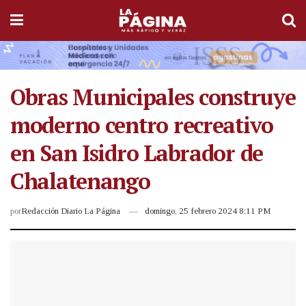
Obras Municipales construye
moderno centro recreativo
en San Isidro Labrador de
Chalatenango
por
Redacción Diario La Página
domingo, 25 febrero 2024 8:11 PM