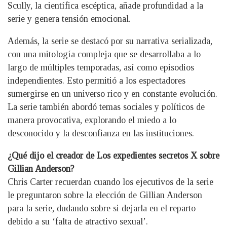
Scully, la científica escéptica, añade profundidad a la
serie y genera tensión emocional.
Además, la serie se destacó por su narrativa serializada,
con una mitología compleja que se desarrollaba a lo
largo de múltiples temporadas, así como episodios
independientes. Esto permitió a los espectadores
sumergirse en un universo rico y en constante evolución.
La serie también abordó temas sociales y políticos de
manera provocativa, explorando el miedo a lo
desconocido y la desconfianza en las instituciones.
¿Qué dijo el creador de Los expedientes secretos X sobre
Gillian Anderson?
Chris Carter recuerdan cuando los ejecutivos de la serie
le preguntaron sobre la elección de Gillian Anderson
para la serie, dudando sobre si dejarla en el reparto
debido a su ‘falta de atractivo sexual’.