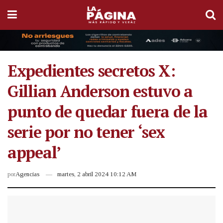
Expedientes secretos X:
Gillian Anderson estuvo a
punto de quedar fuera de la
serie por no tener ‘sex
appeal’
por
Agencias
martes, 2 abril 2024 10:12 AM