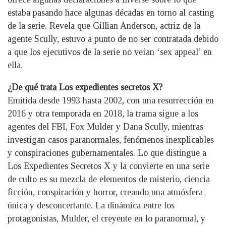
estaba pasando hace algunas décadas en torno al casting
de la serie. Revela que Gillian Anderson, actriz de la
agente Scully, estuvo a punto de no ser contratada debido
a que los ejecutivos de la serie no veían ‘sex appeal’ en
ella.
¿De qué trata Los expedientes secretos X?
Emitida desde 1993 hasta 2002, con una resurrección en
2016 y otra temporada en 2018, la trama sigue a los
agentes del FBI, Fox Mulder y Dana Scully, mientras
investigan casos paranormales, fenómenos inexplicables
y conspiraciones gubernamentales. Lo que distingue a
Los Expedientes Secretos X y la convierte en una serie
de culto es su mezcla de elementos de misterio, ciencia
ficción, conspiración y horror, creando una atmósfera
única y desconcertante. La dinámica entre los
protagonistas, Mulder, el creyente en lo paranormal, y