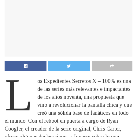
L
os Expedientes Secretos X – 100% es una
de las series más relevantes e impactantes
de los años noventa, una propuesta que
vino a revolucionar la pantalla chica y que
creó una sólida base de fanáticos en todo
el mundo. Con el reboot en puerta a cargo de Ryan
Coogler, el creador de la serie original, Chris Carter,
ofrece algunas declaraciones a Inverse sobre lo que