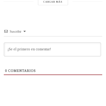
CARGAR MÁS
Suscribir
0
COMENTARIOS