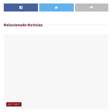
Relacionado
Noticias
JET SET