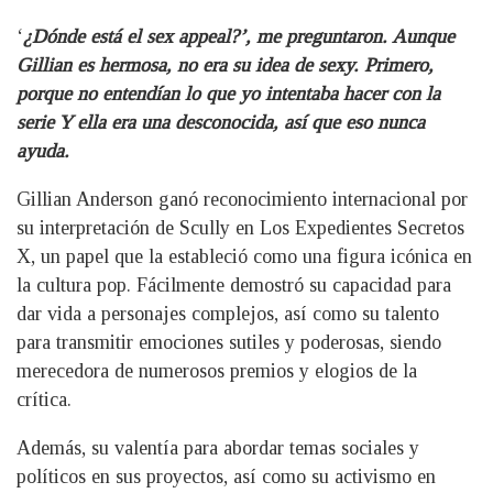
‘
¿Dónde está el sex appeal?’, me preguntaron. Aunque
Gillian es hermosa, no era su idea de sexy. Primero,
porque no entendían lo que yo intentaba hacer con la
serie Y ella era una desconocida, así que eso nunca
ayuda.
Gillian Anderson ganó reconocimiento internacional por
su interpretación de Scully en Los Expedientes Secretos
X, un papel que la estableció como una figura icónica en
la cultura pop. Fácilmente demostró su capacidad para
dar vida a personajes complejos, así como su talento
para transmitir emociones sutiles y poderosas, siendo
merecedora de numerosos premios y elogios de la
crítica.
Además, su valentía para abordar temas sociales y
políticos en sus proyectos, así como su activismo en