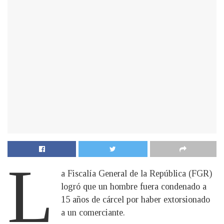
L
a Fiscalía General de la República (FGR)
logró que un hombre fuera condenado a
15 años de cárcel por haber extorsionado
a un comerciante.