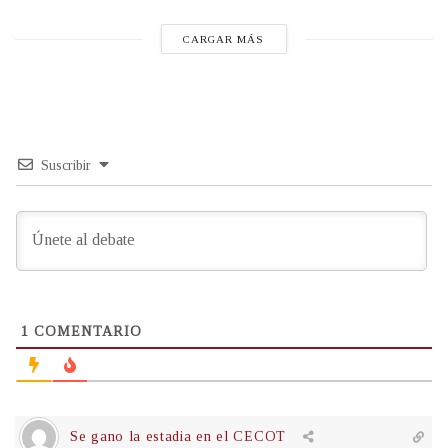
CARGAR MÁS
Suscribir
1
COMENTARIO
Se gano la estadia en el CECOT