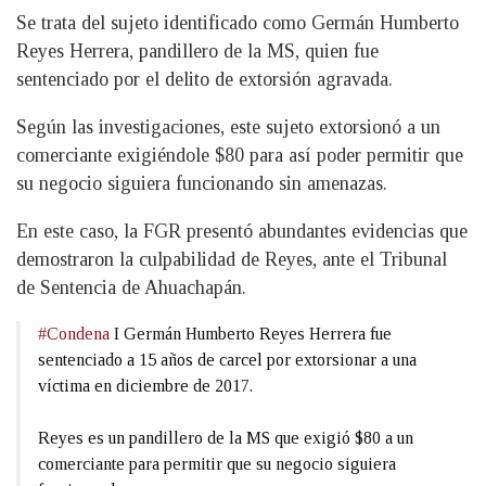
Se trata del sujeto identificado como Germán Humberto
Reyes Herrera, pandillero de la MS, quien fue
sentenciado por el delito de extorsión agravada.
Según las investigaciones, este sujeto extorsionó a un
comerciante exigiéndole $80 para así poder permitir que
su negocio siguiera funcionando sin amenazas.
En este caso, la FGR presentó abundantes evidencias que
demostraron la culpabilidad de Reyes, ante el Tribunal
de Sentencia de Ahuachapán.
#Condena
I Germán Humberto Reyes Herrera fue
sentenciado a 15 años de carcel por extorsionar a una
víctima en diciembre de 2017.
Reyes es un pandillero de la MS que exigió $80 a un
comerciante para permitir que su negocio siguiera