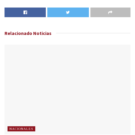
Relacionado
Noticias
NACIONALES