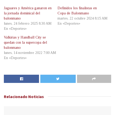
Jaguares y América ganaron en
Definidos los finalistas en
la jornada dominical del
Copa de Balonmano
balonmano
martes, 22 octubre 2024 8:15 AM
lunes, 24 febrero 2025 8:30 AM
En «Deportes»
En «Deportes»
Valkirias y Handball City se
quedan con la supercopa del
balonmano
lunes, 14 noviembre 2022 7:00 AM
En «Deportes»
Relacionado
Noticias