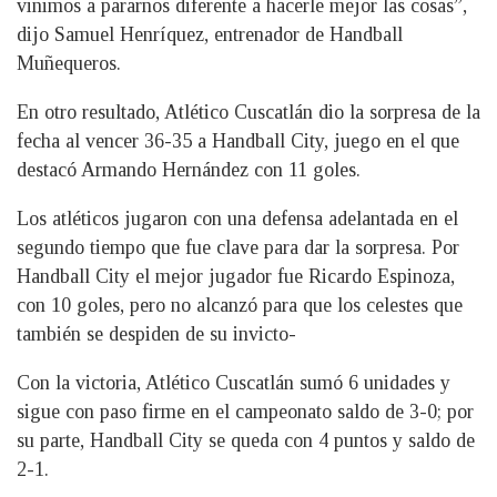
vinimos a pararnos diferente a hacerle mejor las cosas”,
dijo Samuel Henríquez, entrenador de Handball
Muñequeros.
En otro resultado, Atlético Cuscatlán dio la sorpresa de la
fecha al vencer 36-35 a Handball City, juego en el que
destacó Armando Hernández con 11 goles.
Los atléticos jugaron con una defensa adelantada en el
segundo tiempo que fue clave para dar la sorpresa. Por
Handball City el mejor jugador fue Ricardo Espinoza,
con 10 goles, pero no alcanzó para que los celestes que
también se despiden de su invicto-
Con la victoria, Atlético Cuscatlán sumó 6 unidades y
sigue con paso firme en el campeonato saldo de 3-0; por
su parte, Handball City se queda con 4 puntos y saldo de
2-1.