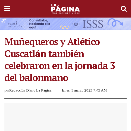
Muñequeros y Atlético
Cuscatlán también
celebraron en la jornada 3
del balonmano
por
Redacción Diario La Página
lunes, 3 marzo 2025 7:45 AM