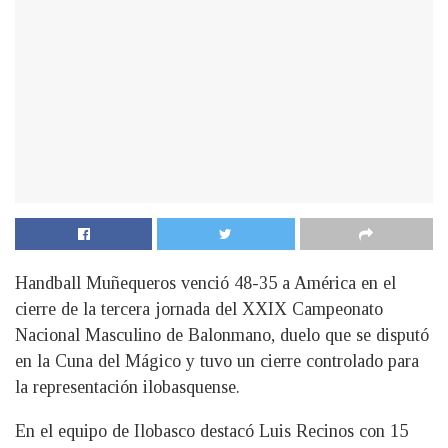
Handball Muñequeros venció 48-35 a América en el
cierre de la tercera jornada del XXIX Campeonato
Nacional Masculino de Balonmano, duelo que se disputó
en la Cuna del Mágico y tuvo un cierre controlado para
la representación ilobasquense.
En el equipo de Ilobasco destacó Luis Recinos con 15