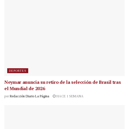
DEPORTES
Neymar anuncia su retiro de la selección de Brasil tras
el Mundial de 2026
por
Redacción Diario La Página
HACE 1 SEMANA