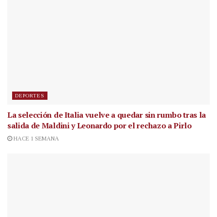
DEPORTES
La selección de Italia vuelve a quedar sin rumbo tras la
salida de Maldini y Leonardo por el rechazo a Pirlo
HACE 1 SEMANA