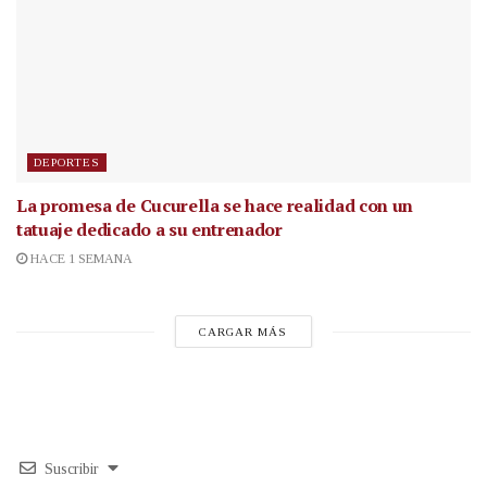
DEPORTES
La promesa de Cucurella se hace realidad con un
tatuaje dedicado a su entrenador
HACE 1 SEMANA
CARGAR MÁS
Suscribir