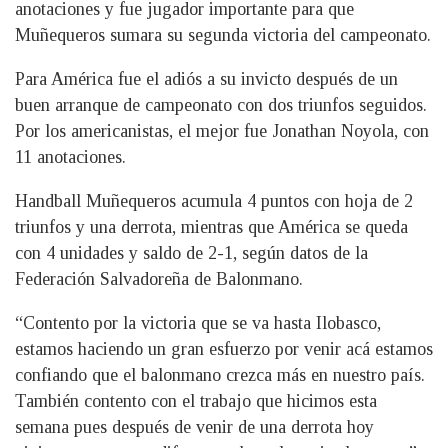
anotaciones y fue jugador importante para que
Muñequeros sumara su segunda victoria del campeonato.
Para América fue el adiós a su invicto después de un
buen arranque de campeonato con dos triunfos seguidos.
Por los americanistas, el mejor fue Jonathan Noyola, con
11 anotaciones.
Handball Muñequeros acumula 4 puntos con hoja de 2
triunfos y una derrota, mientras que América se queda
con 4 unidades y saldo de 2-1, según datos de la
Federación Salvadoreña de Balonmano.
“Contento por la victoria que se va hasta Ilobasco,
estamos haciendo un gran esfuerzo por venir acá estamos
confiando que el balonmano crezca más en nuestro país.
También contento con el trabajo que hicimos esta
semana pues después de venir de una derrota hoy