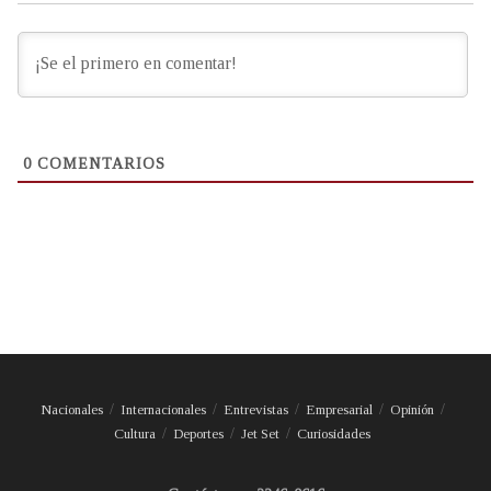
0
COMENTARIOS
Nacionales
Internacionales
Entrevistas
Empresarial
Opinión
Cultura
Deportes
Jet Set
Curiosidades