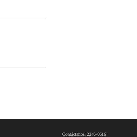
Contáctanos: 2246-0616