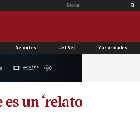
Deportes
Jet Set
Curiosidades
es un ‘relato