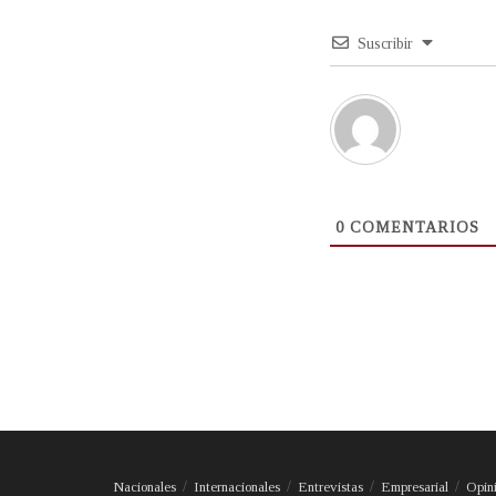
Suscribir
0
COMENTARIOS
Nacionales
Internacionales
Entrevistas
Empresarial
Opin