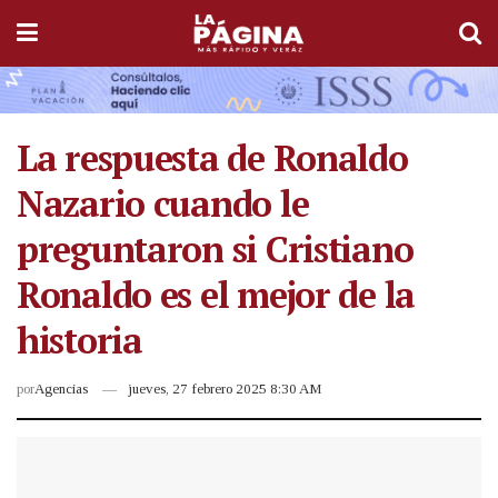
La respuesta de Ronaldo
Nazario cuando le
preguntaron si Cristiano
Ronaldo es el mejor de la
historia
por
Agencias
jueves, 27 febrero 2025 8:30 AM