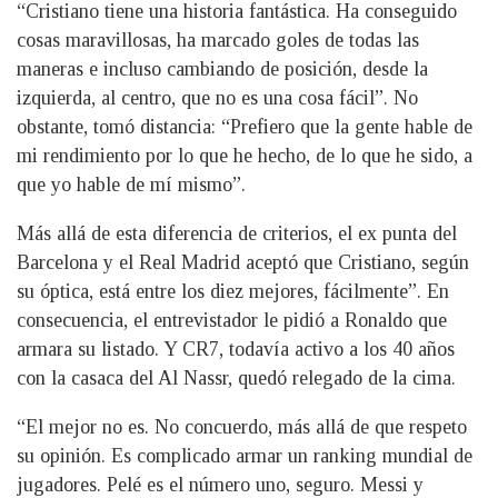
“Cristiano tiene una historia fantástica. Ha conseguido
cosas maravillosas, ha marcado goles de todas las
maneras e incluso cambiando de posición, desde la
izquierda, al centro, que no es una cosa fácil”. No
obstante, tomó distancia: “Prefiero que la gente hable de
mi rendimiento por lo que he hecho, de lo que he sido, a
que yo hable de mí mismo”.
Más allá de esta diferencia de criterios, el ex punta del
Barcelona y el Real Madrid aceptó que Cristiano, según
su óptica, está entre los diez mejores, fácilmente”. En
consecuencia, el entrevistador le pidió a Ronaldo que
armara su listado. Y CR7, todavía activo a los 40 años
con la casaca del Al Nassr, quedó relegado de la cima.
“El mejor no es. No concuerdo, más allá de que respeto
su opinión. Es complicado armar un ranking mundial de
jugadores. Pelé es el número uno, seguro. Messi y