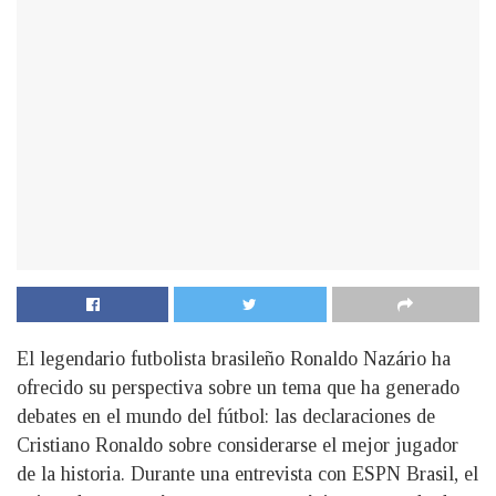
El legendario futbolista brasileño Ronaldo Nazário ha
ofrecido su perspectiva sobre un tema que ha generado
debates en el mundo del fútbol: las declaraciones de
Cristiano Ronaldo sobre considerarse el mejor jugador
de la historia. Durante una entrevista con ESPN Brasil, el