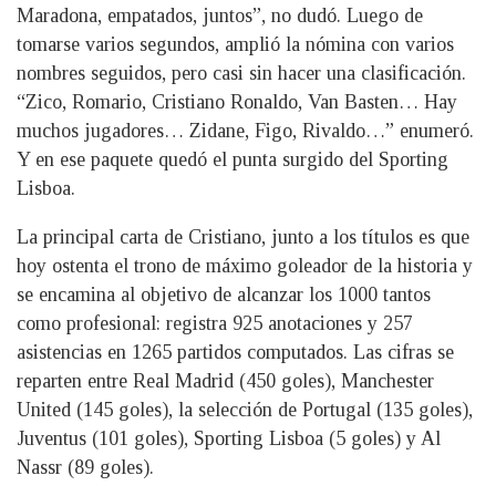
Maradona, empatados, juntos”, no dudó. Luego de
tomarse varios segundos, amplió la nómina con varios
nombres seguidos, pero casi sin hacer una clasificación.
“Zico, Romario, Cristiano Ronaldo, Van Basten… Hay
muchos jugadores… Zidane, Figo, Rivaldo…” enumeró.
Y en ese paquete quedó el punta surgido del Sporting
Lisboa.
La principal carta de Cristiano, junto a los títulos es que
hoy ostenta el trono de máximo goleador de la historia y
se encamina al objetivo de alcanzar los 1000 tantos
como profesional: registra 925 anotaciones y 257
asistencias en 1265 partidos computados. Las cifras se
reparten entre Real Madrid (450 goles), Manchester
United (145 goles), la selección de Portugal (135 goles),
Juventus (101 goles), Sporting Lisboa (5 goles) y Al
Nassr (89 goles).