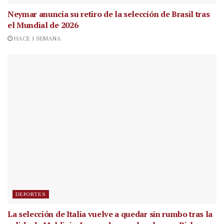
Neymar anuncia su retiro de la selección de Brasil tras
el Mundial de 2026
HACE 1 SEMANA
DEPORTES
La selección de Italia vuelve a quedar sin rumbo tras la