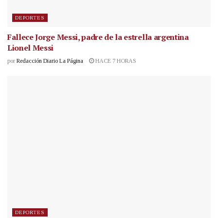
DEPORTES
Fallece Jorge Messi, padre de la estrella argentina
Lionel Messi
por
Redacción Diario La Página
HACE 7 HORAS
DEPORTES