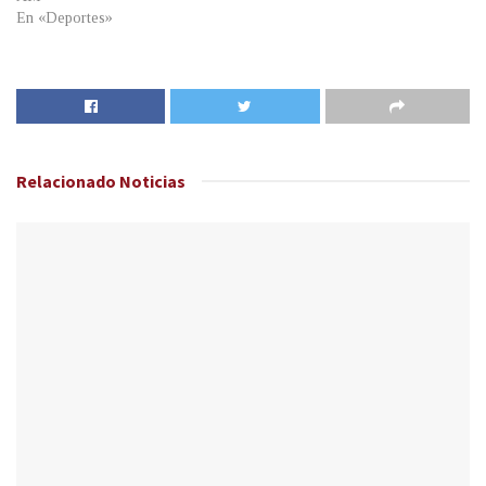
En «Deportes»
Relacionado
Noticias