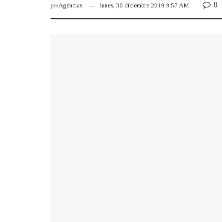
0
por
Agencias
lunes, 30 diciembre 2019 9:57 AM