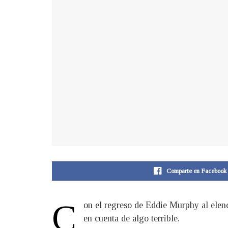
Comparte en Facebook
C
on el regreso de Eddie Murphy al elen
en cuenta de algo terrible.