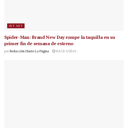
JET SET
Spider-Man: Brand New Day rompe la taquilla en su
primer fin de semana de estreno
por
Redacción Diario La Página
HACE 6 DÍAS