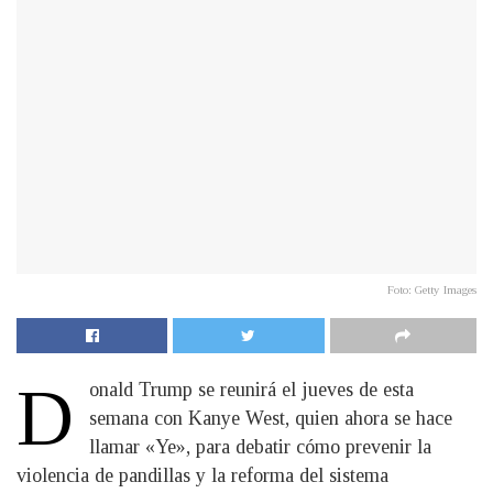
Foto: Getty Images
D
onald Trump se reunirá el jueves de esta
semana con Kanye West, quien ahora se hace
llamar «Ye», para debatir cómo prevenir la
violencia de pandillas y la reforma del sistema