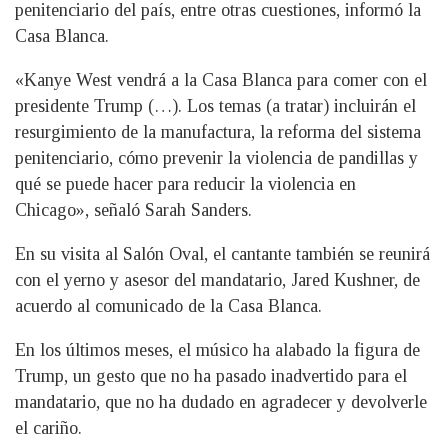
penitenciario del país, entre otras cuestiones, informó la
Casa Blanca.
«Kanye West vendrá a la Casa Blanca para comer con el
presidente Trump (…). Los temas (a tratar) incluirán el
resurgimiento de la manufactura, la reforma del sistema
penitenciario, cómo prevenir la violencia de pandillas y
qué se puede hacer para reducir la violencia en
Chicago», señaló Sarah Sanders.
En su visita al Salón Oval, el cantante también se reunirá
con el yerno y asesor del mandatario, Jared Kushner, de
acuerdo al comunicado de la Casa Blanca.
En los últimos meses, el músico ha alabado la figura de
Trump, un gesto que no ha pasado inadvertido para el
mandatario, que no ha dudado en agradecer y devolverle
el cariño.