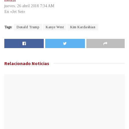
mental
jueves, 26 abril 2018 7:34 AM
En «Jet Set»
Tags:
Donald Trump
Kanye West
Kim Kardashian
Relacionado
Noticias