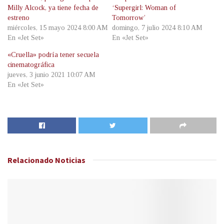
Milly Alcock, ya tiene fecha de
‘Supergirl: Woman of
estreno
Tomorrow’
miércoles, 15 mayo 2024 8:00 AM
domingo, 7 julio 2024 8:10 AM
En «Jet Set»
En «Jet Set»
«Cruella» podría tener secuela
cinematográfica
jueves, 3 junio 2021 10:07 AM
En «Jet Set»
Relacionado
Noticias