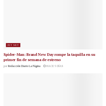
JET SET
Spider-Man: Brand New Day rompe la taquilla en su
primer fin de semana de estreno
por
Redacción Diario La Página
HACE 5 DÍAS