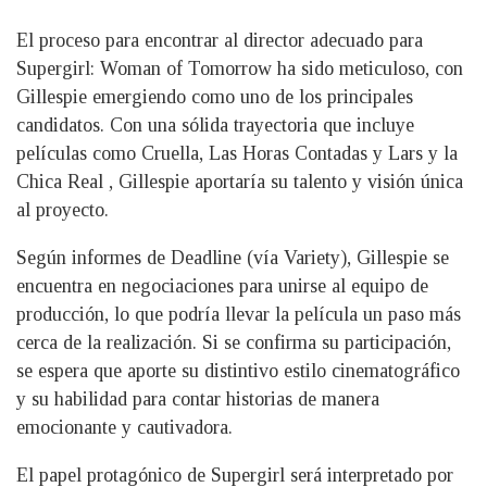
El proceso para encontrar al director adecuado para
Supergirl: Woman of Tomorrow ha sido meticuloso, con
Gillespie emergiendo como uno de los principales
candidatos. Con una sólida trayectoria que incluye
películas como Cruella, Las Horas Contadas y Lars y la
Chica Real , Gillespie aportaría su talento y visión única
al proyecto.
Según informes de Deadline (vía Variety), Gillespie se
encuentra en negociaciones para unirse al equipo de
producción, lo que podría llevar la película un paso más
cerca de la realización. Si se confirma su participación,
se espera que aporte su distintivo estilo cinematográfico
y su habilidad para contar historias de manera
emocionante y cautivadora.
El papel protagónico de Supergirl será interpretado por