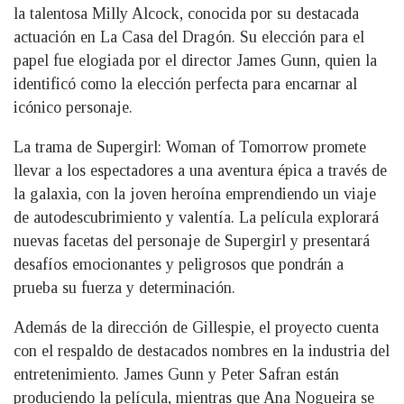
la talentosa Milly Alcock, conocida por su destacada
actuación en La Casa del Dragón. Su elección para el
papel fue elogiada por el director James Gunn, quien la
identificó como la elección perfecta para encarnar al
icónico personaje.
La trama de Supergirl: Woman of Tomorrow promete
llevar a los espectadores a una aventura épica a través de
la galaxia, con la joven heroína emprendiendo un viaje
de autodescubrimiento y valentía. La película explorará
nuevas facetas del personaje de Supergirl y presentará
desafíos emocionantes y peligrosos que pondrán a
prueba su fuerza y determinación.
Además de la dirección de Gillespie, el proyecto cuenta
con el respaldo de destacados nombres en la industria del
entretenimiento. James Gunn y Peter Safran están
produciendo la película, mientras que Ana Nogueira se