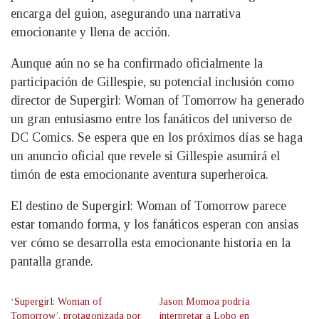
encarga del guion, asegurando una narrativa
emocionante y llena de acción.
Aunque aún no se ha confirmado oficialmente la
participación de Gillespie, su potencial inclusión como
director de Supergirl: Woman of Tomorrow ha generado
un gran entusiasmo entre los fanáticos del universo de
DC Comics. Se espera que en los próximos días se haga
un anuncio oficial que revele si Gillespie asumirá el
timón de esta emocionante aventura superheroica.
El destino de Supergirl: Woman of Tomorrow parece
estar tomando forma, y los fanáticos esperan con ansias
ver cómo se desarrolla esta emocionante historia en la
pantalla grande.
‘Supergirl: Woman of
Jason Momoa podría
Tomorrow’, protagonizada por
interpretar a Lobo en