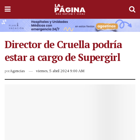
Director de Cruella podría
estar a cargo de Supergirl
por
Agencias
viernes, 5 abril 2024 9:00 AM