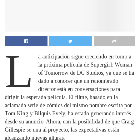
L
a anticipación sigue creciendo en torno a
la próxima película de Supergirl: Woman
of Tomorrow de DC Studios, ya que se ha
dado a conocer que un renombrado
director está en conversaciones para
dirigir la esperada película. El filme, basado en la
aclamada serie de cómics del mismo nombre escrita por
Tom King y Bilquis Evely, ha estado generando interés
desde su anuncio. Ahora, con la posibilidad de que Craig
Gillespie se una al proyecto, las expectativas están
alcanzando nuevas alturas.