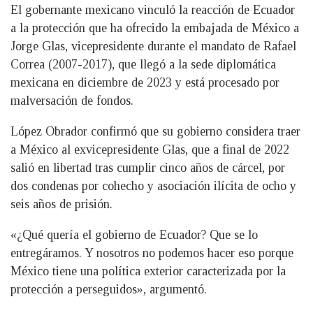
El gobernante mexicano vinculó la reacción de Ecuador
a la protección que ha ofrecido la embajada de México a
Jorge Glas, vicepresidente durante el mandato de Rafael
Correa (2007-2017), que llegó a la sede diplomática
mexicana en diciembre de 2023 y está procesado por
malversación de fondos.
López Obrador confirmó que su gobierno considera traer
a México al exvicepresidente Glas, que a final de 2022
salió en libertad tras cumplir cinco años de cárcel, por
dos condenas por cohecho y asociación ilícita de ocho y
seis años de prisión.
«¿Qué quería el gobierno de Ecuador? Que se lo
entregáramos. Y nosotros no podemos hacer eso porque
México tiene una política exterior caracterizada por la
protección a perseguidos», argumentó.