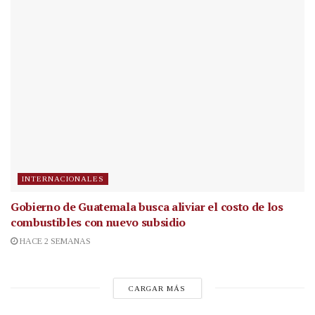
INTERNACIONALES
Gobierno de Guatemala busca aliviar el costo de los
combustibles con nuevo subsidio
HACE 2 SEMANAS
CARGAR MÁS