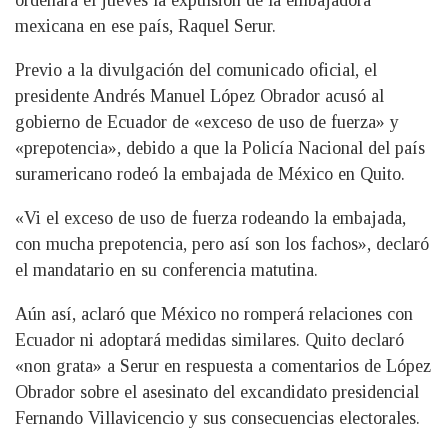
mexicana en ese país, Raquel Serur.
Previo a la divulgación del comunicado oficial, el
presidente Andrés Manuel López Obrador acusó al
gobierno de Ecuador de «exceso de uso de fuerza» y
«prepotencia», debido a que la Policía Nacional del país
suramericano rodeó la embajada de México en Quito.
«Vi el exceso de uso de fuerza rodeando la embajada,
con mucha prepotencia, pero así son los fachos», declaró
el mandatario en su conferencia matutina.
Aún así, aclaró que México no romperá relaciones con
Ecuador ni adoptará medidas similares. Quito declaró
«non grata» a Serur en respuesta a comentarios de López
Obrador sobre el asesinato del excandidato presidencial
Fernando Villavicencio y sus consecuencias electorales.