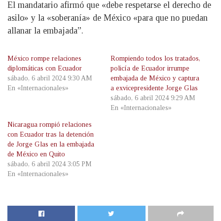
El mandatario afirmó que «debe respetarse el derecho de
asilo» y la «soberanía» de México «para que no puedan
allanar la embajada”.
México rompe relaciones
Rompiendo todos los tratados,
diplomáticas con Ecuador
policía de Ecuador irrumpe
sábado, 6 abril 2024 9:30 AM
embajada de México y captura
En «Internacionales»
a exvicepresidente Jorge Glas
sábado, 6 abril 2024 9:29 AM
En «Internacionales»
Nicaragua rompió relaciones
con Ecuador tras la detención
de Jorge Glas en la embajada
de México en Quito
sábado, 6 abril 2024 3:05 PM
En «Internacionales»