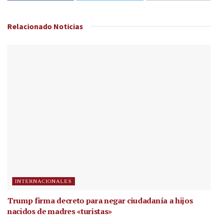
Relacionado
Noticias
INTERNACIONALES
Trump firma decreto para negar ciudadanía a hijos
nacidos de madres «turistas»