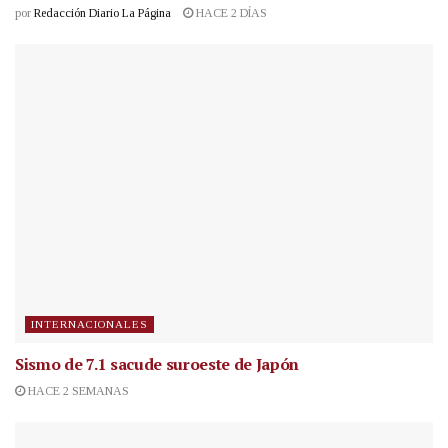
por
Redacción Diario La Página
HACE 2 DÍAS
INTERNACIONALES
Sismo de 7.1 sacude suroeste de Japón
HACE 2 SEMANAS