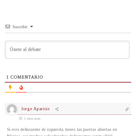
Suscribir
1
COMENTARIO
Jorge Aparicio
2 años atrás
Si eres delincuente de izquierda, tienes las puertas abiertas en