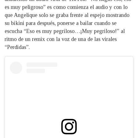
es muy peligroso” es como comienza el audio y con lo
que Angelique solo se graba frente al espejo mostrando
su bikini para después, ponerse a bailar cuando se
escucha “Eso es muy pegriloso…¡Muy pegriloso!” al
ritmo de un remix con la voz de una de las virales
“Perdidas”.