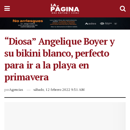
“Diosa” Angelique Boyer y
su bikini blanco, perfecto
para ir a la playa en
primavera
por
Agencias
sábado, 12 febrero 2022 9:51 AM