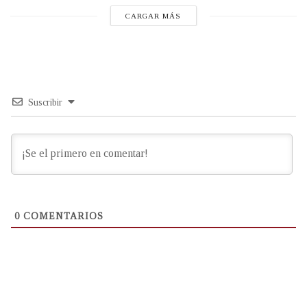
CARGAR MÁS
Suscribir
0
COMENTARIOS