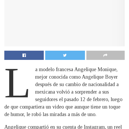
L
a modelo francesa Angelique Monique,
mejor conocida como Angelique Boyer
después de su cambio de nacionalidad a
mexicana volvió a sorprender a sus
seguidores el pasado 12 de febrero, luego
de que compartiera un video que aunque tiene un toque
de humor, le robó las miradas a más de uno.
Angelique compartió en su cuenta de Instagram, un reel