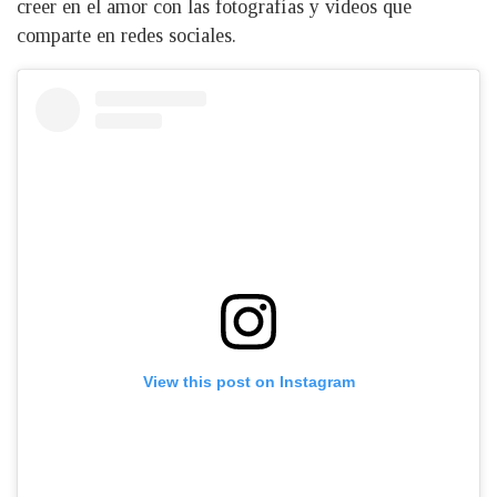
creer en el amor con las fotografías y videos que
comparte en redes sociales.
View this post on Instagram