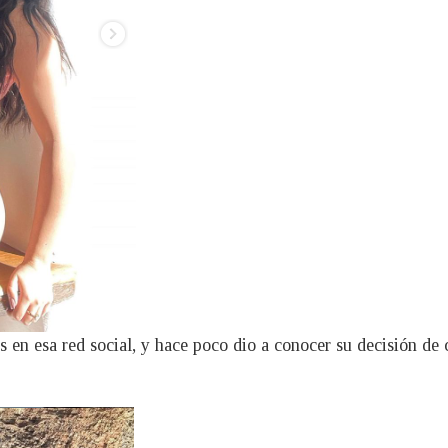
en esa red social, y hace poco dio a conocer su decisión de 