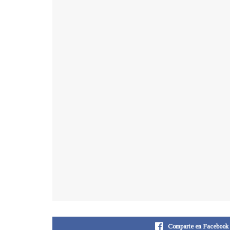
Comparte en Facebook