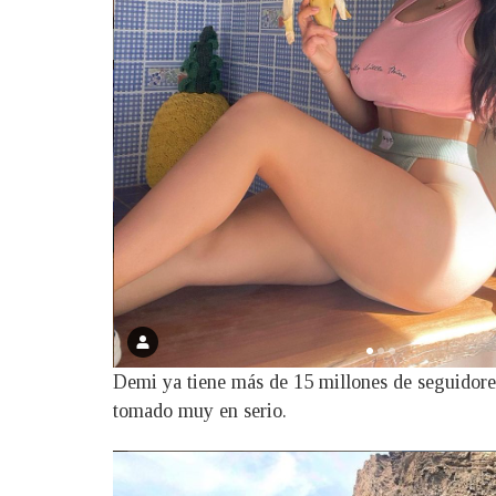
Demi ya tiene más de 15 millones de seguidores 
tomado muy en serio.