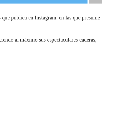
as que publica en Instagram, en las que presume
ciendo al máximo sus espectaculares caderas,