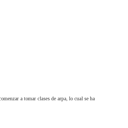
comenzar a tomar clases de arpa, lo cual se ha