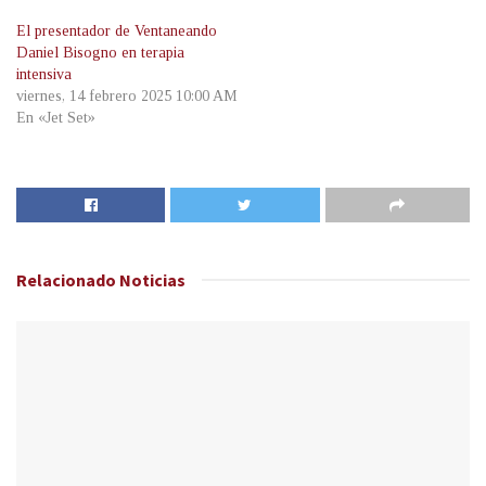
El presentador de Ventaneando
Daniel Bisogno en terapia
intensiva
viernes, 14 febrero 2025 10:00 AM
En «Jet Set»
Relacionado
Noticias