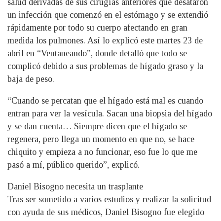
salud derivadas de sus cirugías anteriores que desataron
un infección que comenzó en el estómago y se extendió
rápidamente por todo su cuerpo afectando en gran
medida los pulmones. Así lo explicó este martes 23 de
abril en “Ventaneando”, donde detalló que todo se
complicó debido a sus problemas de hígado graso y la
baja de peso.
“Cuando se percatan que el hígado está mal es cuando
entran para ver la vesícula. Sacan una biopsia del hígado
y se dan cuenta… Siempre dicen que el hígado se
regenera, pero llega un momento en que no, se hace
chiquito y empieza a no funcionar, eso fue lo que me
pasó a mí, público querido”, explicó.
Daniel Bisogno necesita un trasplante
Tras ser sometido a varios estudios y realizar la solicitud
con ayuda de sus médicos, Daniel Bisogno fue elegido