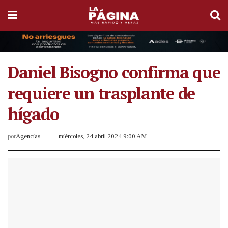
Daniel Bisogno confirma que
requiere un trasplante de
hígado
por
Agencias
miércoles, 24 abril 2024 9:00 AM