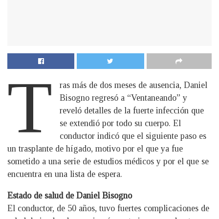
T
ras más de dos meses de ausencia, Daniel
Bisogno regresó a “Ventaneando” y
reveló detalles de la fuerte infección que
se extendió por todo su cuerpo. El
conductor indicó que el siguiente paso es
un trasplante de hígado, motivo por el que ya fue
sometido a una serie de estudios médicos y por el que se
encuentra en una lista de espera.
Estado de salud de Daniel Bisogno
El conductor, de 50 años, tuvo fuertes complicaciones de