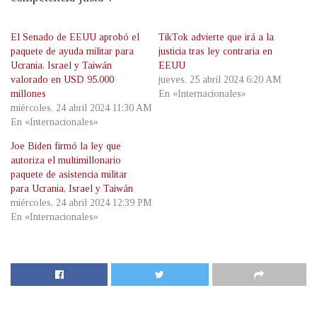
El Senado de EEUU aprobó el
TikTok advierte que irá a la
paquete de ayuda militar para
justicia tras ley contraria en
Ucrania, Israel y Taiwán
EEUU
valorado en USD 95.000
jueves, 25 abril 2024 6:20 AM
millones
En «Internacionales»
miércoles, 24 abril 2024 11:30 AM
En «Internacionales»
Joe Biden firmó la ley que
autoriza el multimillonario
paquete de asistencia militar
para Ucrania, Israel y Taiwán
miércoles, 24 abril 2024 12:39 PM
En «Internacionales»