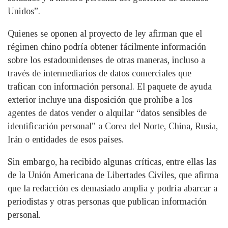
Unidos”.
Quienes se oponen al proyecto de ley afirman que el
régimen chino podría obtener fácilmente información
sobre los estadounidenses de otras maneras, incluso a
través de intermediarios de datos comerciales que
trafican con información personal. El paquete de ayuda
exterior incluye una disposición que prohíbe a los
agentes de datos vender o alquilar “datos sensibles de
identificación personal” a Corea del Norte, China, Rusia,
Irán o entidades de esos países.
Sin embargo, ha recibido algunas críticas, entre ellas las
de la Unión Americana de Libertades Civiles, que afirma
que la redacción es demasiado amplia y podría abarcar a
periodistas y otras personas que publican información
personal.