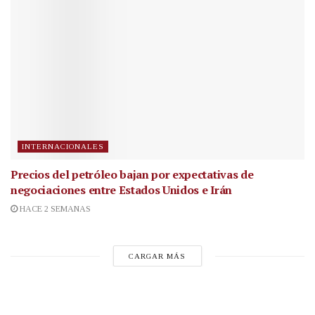
INTERNACIONALES
Precios del petróleo bajan por expectativas de
negociaciones entre Estados Unidos e Irán
HACE 2 SEMANAS
CARGAR MÁS