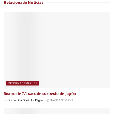
Relacionado
Noticias
INTERNACIONALES
Sismo de 7.1 sacude suroeste de Japón
por
Redacción Diario La Página
HACE 1 SEMANA