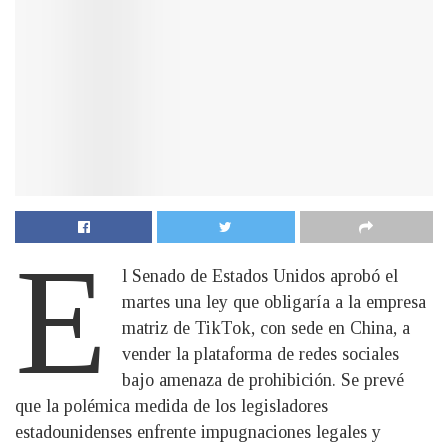
E
l Senado de Estados Unidos aprobó el
martes una ley que obligaría a la empresa
matriz de TikTok, con sede en China, a
vender la plataforma de redes sociales
bajo amenaza de prohibición. Se prevé
que la polémica medida de los legisladores
estadounidenses enfrente impugnaciones legales y