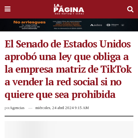
El Senado de Estados Unidos
aprobó una ley que obliga a
la empresa matriz de TikTok
a vender la red social si no
quiere que sea prohibida
por
Agencias
miércoles, 24 abril 2024 9:15 AM