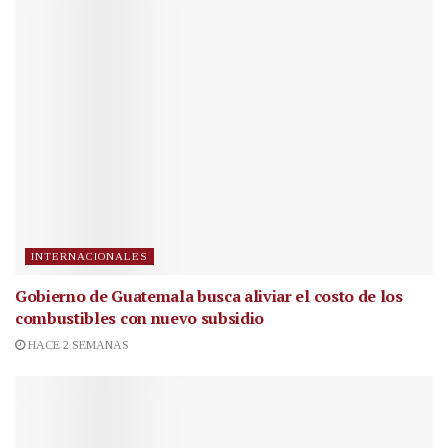
INTERNACIONALES
Gobierno de Guatemala busca aliviar el costo de los
combustibles con nuevo subsidio
HACE 2 SEMANAS