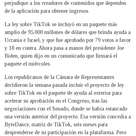
perjudique a los creadores de contenidos que dependen
de la aplicación para obtener ingresos.
La ley sobre TikTok se incluyó en un paquete más
amplio de 95.000 millones de dólares que brinda ayuda a
Ucrania e Israel, y que fue aprobado por 79 votos a favor
y 18 en contra. Ahora pasa a manos del presidente Joe
Biden, quien dijo en un comunicado que firmará el
paquete el miércoles.
Los republicanos de la Cámara de Representantes
decidieron la semana pasada incluir el proyecto de ley
sobre TikTok en el paquete de ayuda al exterior para
acelerar su aprobación en el Congreso, tras las
negociaciones con el Senado, donde se había estancado
una versión anterior del proyecto. Esa versión concedía a
ByteDance, matriz de TikTok, seis meses para
desprenderse de su participación en la plataforma. Pero