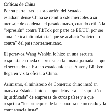
Críticas de China
Por su parte, tras la aprobación del Senado
estadounidense China se remitió este miércoles a su
mensaje de condena del pasado marzo, cuando criticó la
“represión” contra TikTok por parte de EE.UU. por ser
“una táctica intimidatoria” que se acabará “volviendo
contra” del país norteamericano.
El portavoz Wang Wenbin lo hizo en una escueta
respuesta en rueda de prensa en la misma jornada en que
el secretado de Estado estadounidense, Antony Blinken,
llega en visita oficial a China.
Asimismo, el ministerio de Comercio chino instó en
marzo a Estados Unidos a que detuviera la “supresión
injustificada” de empresas de otros países y a que
respetara “los principios de la economía de mercado y la
competencia justa”.