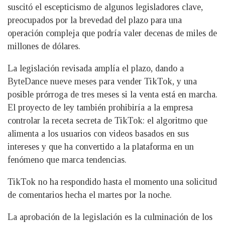
suscitó el escepticismo de algunos legisladores clave,
preocupados por la brevedad del plazo para una
operación compleja que podría valer decenas de miles de
millones de dólares.
La legislación revisada amplía el plazo, dando a
ByteDance nueve meses para vender TikTok, y una
posible prórroga de tres meses si la venta está en marcha.
El proyecto de ley también prohibiría a la empresa
controlar la receta secreta de TikTok: el algoritmo que
alimenta a los usuarios con videos basados en sus
intereses y que ha convertido a la plataforma en un
fenómeno que marca tendencias.
TikTok no ha respondido hasta el momento una solicitud
de comentarios hecha el martes por la noche.
La aprobación de la legislación es la culminación de los