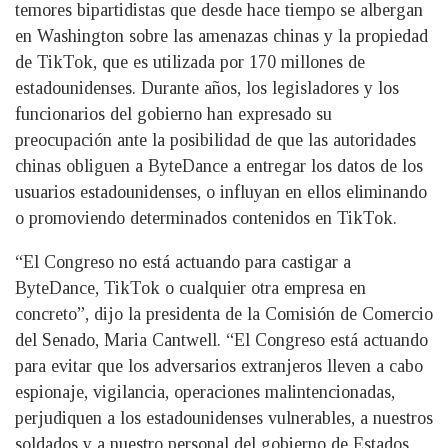
temores bipartidistas que desde hace tiempo se albergan
en Washington sobre las amenazas chinas y la propiedad
de TikTok, que es utilizada por 170 millones de
estadounidenses. Durante años, los legisladores y los
funcionarios del gobierno han expresado su
preocupación ante la posibilidad de que las autoridades
chinas obliguen a ByteDance a entregar los datos de los
usuarios estadounidenses, o influyan en ellos eliminando
o promoviendo determinados contenidos en TikTok.
“El Congreso no está actuando para castigar a
ByteDance, TikTok o cualquier otra empresa en
concreto”, dijo la presidenta de la Comisión de Comercio
del Senado, Maria Cantwell. “El Congreso está actuando
para evitar que los adversarios extranjeros lleven a cabo
espionaje, vigilancia, operaciones malintencionadas,
perjudiquen a los estadounidenses vulnerables, a nuestros
soldados y a nuestro personal del gobierno de Estados