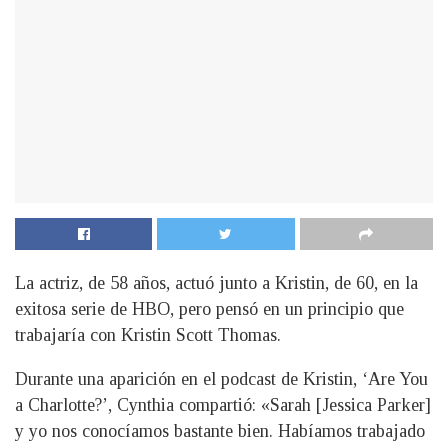
La actriz, de 58 años, actuó junto a Kristin, de 60, en la
exitosa serie de HBO, pero pensó en un principio que
trabajaría con Kristin Scott Thomas.
Durante una aparición en el podcast de Kristin, ‘Are You
a Charlotte?’, Cynthia compartió: «Sarah [Jessica Parker]
y yo nos conocíamos bastante bien. Habíamos trabajado