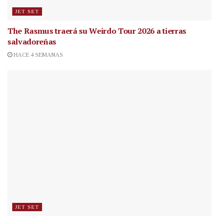
JET SET
The Rasmus traerá su Weirdo Tour 2026 a tierras
salvadoreñas
HACE 4 SEMANAS
JET SET