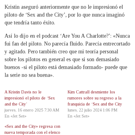
Kristin aseguró anteriormente que no le impresionó el
piloto de ‘Sex and the City’, por lo que nunca imaginó
que tendría tanto éxito.
Así lo dijo en el podcast ‘Are You A Charlotte?’: «Nunca
fui fan del piloto. No parecía fluido. Parecía entrecortado
y agitado. Pero también creo que mi teoría personal
sobre los pilotos en general es que si son demasiado
buenos -si el piloto está demasiado formado- puede que
la serie no sea buena».
A Kristin Davis no le
Kim Cattrall desmiente los
impresionó el piloto de ‘Sex
rumores sobre su regreso a la
and the City’
franquicia de ‘Sex and the City
jueves, 16 enero 2025 7:30 AM
lunes, 22 julio 2024 1:06 PM
En «Jet Set»
En «Jet Set»
«Sex and the City» regresa con
nueva temporada con el elenco