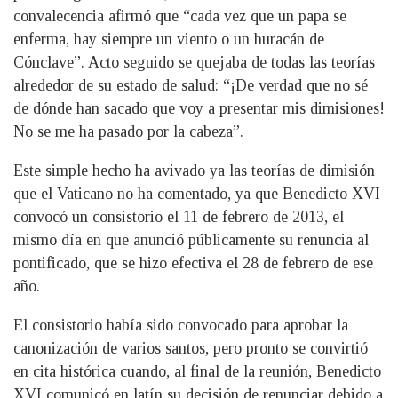
convalecencia afirmó que “cada vez que un papa se
enferma, hay siempre un viento o un huracán de
Cónclave”. Acto seguido se quejaba de todas las teorías
alrededor de su estado de salud: “¡De verdad que no sé
de dónde han sacado que voy a presentar mis dimisiones!
No se me ha pasado por la cabeza”.
Este simple hecho ha avivado ya las teorías de dimisión
que el Vaticano no ha comentado, ya que Benedicto XVI
convocó un consistorio el 11 de febrero de 2013, el
mismo día en que anunció públicamente su renuncia al
pontificado, que se hizo efectiva el 28 de febrero de ese
año.
El consistorio había sido convocado para aprobar la
canonización de varios santos, pero pronto se convirtió
en cita histórica cuando, al final de la reunión, Benedicto
XVI comunicó en latín su decisión de renunciar debido a