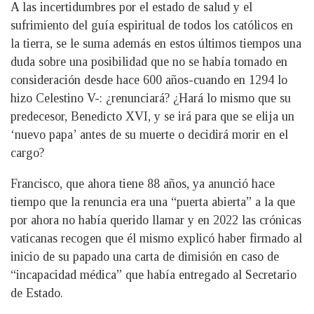
A las incertidumbres por el estado de salud y el
sufrimiento del guía espiritual de todos los católicos en
la tierra, se le suma además en estos últimos tiempos una
duda sobre una posibilidad que no se había tomado en
consideración desde hace 600 años-cuando en 1294 lo
hizo Celestino V-: ¿renunciará? ¿Hará lo mismo que su
predecesor, Benedicto XVI, y se irá para que se elija un
‘nuevo papa’ antes de su muerte o decidirá morir en el
cargo?
Francisco, que ahora tiene 88 años, ya anunció hace
tiempo que la renuncia era una “puerta abierta” a la que
por ahora no había querido llamar y en 2022 las crónicas
vaticanas recogen que él mismo explicó haber firmado al
inicio de su papado una carta de dimisión en caso de
“incapacidad médica” que había entregado al Secretario
de Estado.