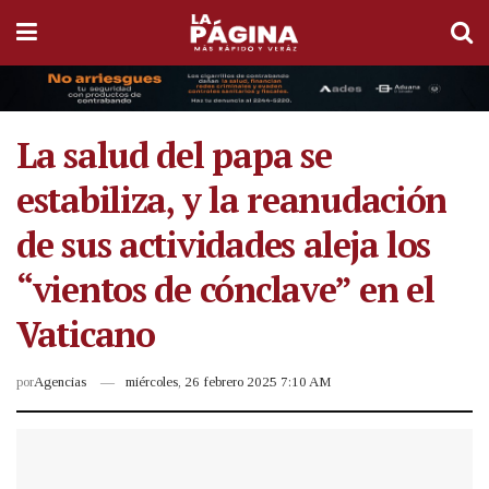
La salud del papa se
estabiliza, y la reanudación
de sus actividades aleja los
“vientos de cónclave” en el
Vaticano
por
Agencias
miércoles, 26 febrero 2025 7:10 AM