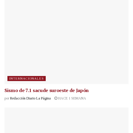
INTERNACIONALES
Sismo de 7.1 sacude suroeste de Japón
por
Redacción Diario La Página
HACE 1 SEMANA