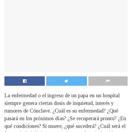
La enfermedad o el ingreso de un papa en un hospital
siempre genera ciertas dosis de inquietud, interés y
rumores de Cónclave. ¿Cuál es su enfermedad? ¿Qué
pasará en los próximos días? ¿Se recuperará pronto? ¿En
qué condiciones? Si muere, ¿qué sucederá? ¿Cuál será el