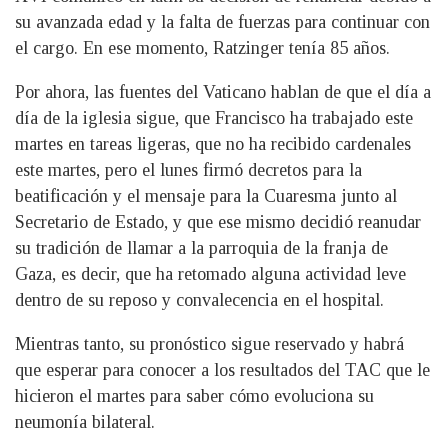
su avanzada edad y la falta de fuerzas para continuar con
el cargo. En ese momento, Ratzinger tenía 85 años.
Por ahora, las fuentes del Vaticano hablan de que el día a
día de la iglesia sigue, que Francisco ha trabajado este
martes en tareas ligeras, que no ha recibido cardenales
este martes, pero el lunes firmó decretos para la
beatificación y el mensaje para la Cuaresma junto al
Secretario de Estado, y que ese mismo decidió reanudar
su tradición de llamar a la parroquia de la franja de
Gaza, es decir, que ha retomado alguna actividad leve
dentro de su reposo y convalecencia en el hospital.
Mientras tanto, su pronóstico sigue reservado y habrá
que esperar para conocer a los resultados del TAC que le
hicieron el martes para saber cómo evoluciona su
neumonía bilateral.