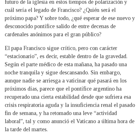
futuro de la iglesia en estos tiempos de polarización y
cuál sería el legado de Francisco? ¿Quién será el
próximo papa? Y sobre todo, ¿qué esperar de ese nuevo y
desconocido pontífice salido de entre decenas de
cardenales anónimos para el gran público?
El papa Francisco sigue crítico, pero con carácter
“estacionario”, es decir, estable dentro de la gravedad.
Según el parte médico de esta mañana, ha pasado una
noche tranquila y sigue descansando. Sin embargo,
aunque nadie se arriesga a vaticinar qué pasará en los
próximos días, parece que el pontífice argentino ha
recuperado una cierta estabilidad desde que sufriera esa
crisis respiratoria aguda y la insuficiencia renal el pasado
fin de semana, y ha retomado una leve “actividad
laboral”, tal y como anunció el Vaticano a última hora de
la tarde del martes.