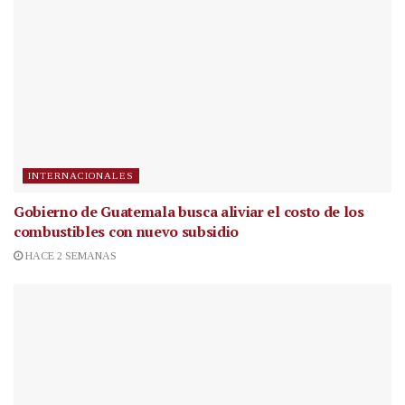
INTERNACIONALES
Gobierno de Guatemala busca aliviar el costo de los
combustibles con nuevo subsidio
HACE 2 SEMANAS