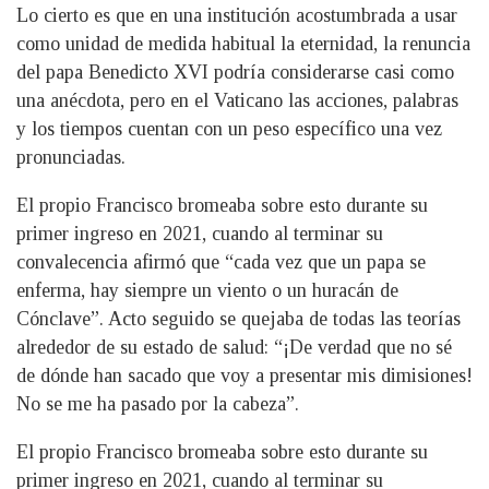
Lo cierto es que en una institución acostumbrada a usar
como unidad de medida habitual la eternidad, la renuncia
del papa Benedicto XVI podría considerarse casi como
una anécdota, pero en el Vaticano las acciones, palabras
y los tiempos cuentan con un peso específico una vez
pronunciadas.
El propio Francisco bromeaba sobre esto durante su
primer ingreso en 2021, cuando al terminar su
convalecencia afirmó que “cada vez que un papa se
enferma, hay siempre un viento o un huracán de
Cónclave”. Acto seguido se quejaba de todas las teorías
alrededor de su estado de salud: “¡De verdad que no sé
de dónde han sacado que voy a presentar mis dimisiones!
No se me ha pasado por la cabeza”.
El propio Francisco bromeaba sobre esto durante su
primer ingreso en 2021, cuando al terminar su