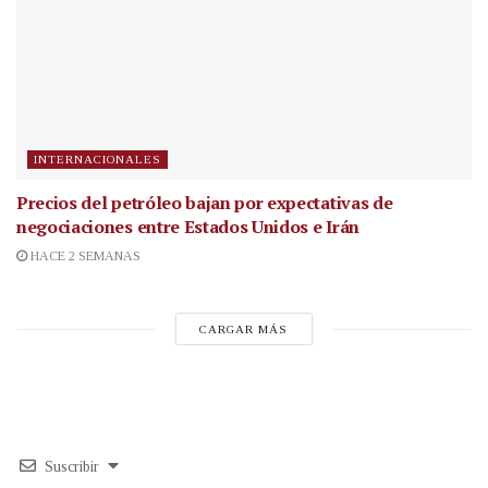
INTERNACIONALES
Precios del petróleo bajan por expectativas de
negociaciones entre Estados Unidos e Irán
HACE 2 SEMANAS
CARGAR MÁS
Suscribir