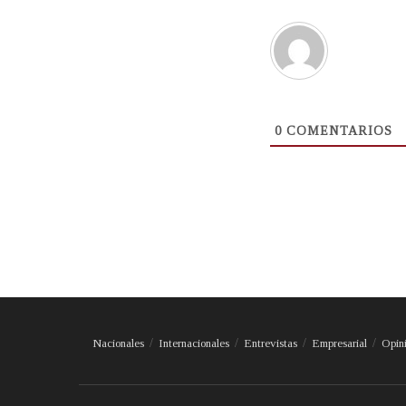
0
COMENTARIOS
Nacionales
Internacionales
Entrevistas
Empresarial
Opin