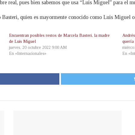
bre real, pues bien sabemos que usa “Luis Miguel” para el m
o Basteri, quien es mayormente conocido como Luis Miguel o
Encuentran posibles restos de Marcela Basteri, la madre
Andrés
de Luis Miguel
quería
jueves, 20 octubre 2022 9:00 AM
miérco
En «Internacionales»
En «In