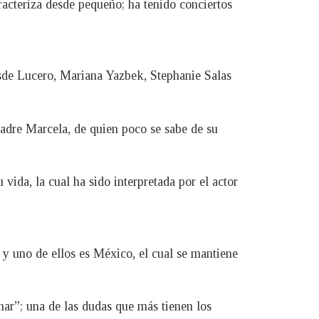
acteriza desde pequeño; ha tenido conciertos
desde Lucero, Mariana Yazbek, Stephanie Salas
adre Marcela, de quien poco se sabe de su
vida, la cual ha sido interpretada por el actor
 y uno de ellos es México, el cual se mantiene
har”; una de las dudas que más tienen los