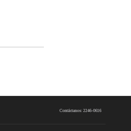
Contáctanos: 2246-0616