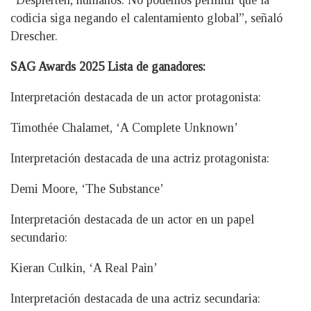
codicia siga negando el calentamiento global”, señaló
Drescher.
SAG Awards 2025 Lista de ganadores:
Interpretación destacada de un actor protagonista:
Timothée Chalamet, ‘A Complete Unknown’
Interpretación destacada de una actriz protagonista:
Demi Moore, ‘The Substance’
Interpretación destacada de un actor en un papel
secundario:
Kieran Culkin, ‘A Real Pain’
Interpretación destacada de una actriz secundaria: