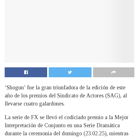
‘Shogun’ fue la gran triunfadora de la edición de este
año de los premios del Sindicato de Actores (SAG), al
llevarse cuatro galardones.
La serie de FX se llevó el codiciado premio a la Mejor
Interpretación de Conjunto en una Serie Dramática
durante la ceremonia del domingo (23.02.25), mientras