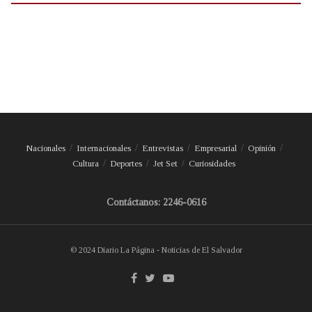
Nacionales
Internacionales
Entrevistas
Empresarial
Opinión
Cultura
Deportes
Jet Set
Curiosidades
Contáctanos: 2246-0616
© 2024 Diario La Página - Noticias de El Salvador