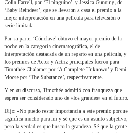
Colin Farrell, por ‘El pingüino’, y Jessica Gunning, de
‘Baby Reindeer’, que se llevaron a casa el premio a la
mejor interpretación en una película para televisión o
serie limitada.
Por su parte, ‘Cónclave’ obtuvo el mayor premio de la
noche en la categoría cinematográfica, el de
Interpretación destacada de un reparto en una película, y
los premios de Actor y Actriz principales fueron para
Timothée Chalamet por ‘A Complete Unknown’ y Demi
Moore por ‘The Substance’, respectivamente.
Y en su discurso, Timothée admitió con franqueza que
espera ser considerado uno de «los grandes» en el futuro.
Dijo: «No puedo restar importancia a este premio porque
significa mucho para mí y sé que es un asunto subjetivo,
pero la verdad es que busco la grandeza. Sé que la gente