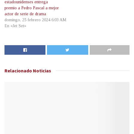
estadounidenses entrega
premio a Pedro Pascal a mejor
actor de serie de drama
domingo, 25 febrero 2024 6:03 AM
En «Jet Set»
Relacionado
Noticias