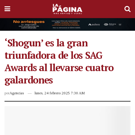
‘Shogun’ es la gran
triunfadora de los SAG
Awards al llevarse cuatro
galardones
por
Agencias
lunes, 24 febrero 2025 7:30 AM