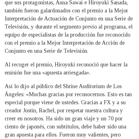
que sus protagonistas, Anna Sawai e Hiroyuki Sanada,
también fueron galardonados con el premio a la Mejor
Interpretación de Actuación de Conjunto en una Serie de
Televisión, y durante el segmento previo al programa, el
equipo de especialistas de la producción fue reconocido
con el premio a la Mejor Interpretación de Acción de
Conjunto en una Serie de Televisión.
Al recoger el premio, Hiroyuki reconoció que hacer la
emisión fue una «apuesta arriesgada».
Así lo dijo al público del Shrine Auditorium de Los
Ángeles: «Muchas gracias por reconocernos. Esto es tan
especial porque viene de ustedes. Gracias a FX y a su
creador Justin, Rachel, por respetar nuestra cultura y
creer en nosotros. Ha sido un gran viaje y un 70 por
ciento de japonés, con subtítulos, debe haber sido una
gran apuesta para ellos. Fueron muy valientes, pero