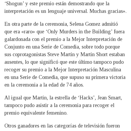
‘Shogun’ y este premio están demostrando que la
interpretación es un lenguaje universal. Muchas gracias».
En otra parte de la ceremonia, Selena Gomez admitió
que era «raro» que ‘Only Murders in the Building’ fuera
galardonada con el premio a la Mejor Interpretación de
Conjunto en una Serie de Comedia, sobre todo porque
sus coprotagonistas Steve Martin y Martin Short estaban
ausentes, lo que significó que este último tampoco pudo
recoger su premio a la Mejor Interpretación Masculina
en una Serie de Comedia, que supuso su primera victoria
en la ceremonia a la edad de 74 años.
Al igual que Martin, la estrella de ‘Hacks’, Jean Smart,
tampoco pudo asistir a la ceremonia para recoger el
premio equivalente femenino.
Otros ganadores en las categorías de televisión fueron