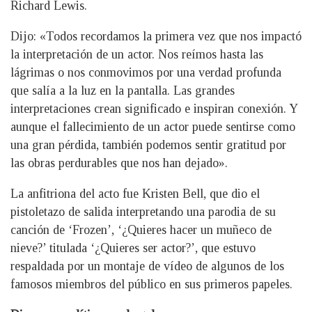
Richard Lewis.
Dijo: «Todos recordamos la primera vez que nos impactó
la interpretación de un actor. Nos reímos hasta las
lágrimas o nos conmovimos por una verdad profunda
que salía a la luz en la pantalla. Las grandes
interpretaciones crean significado e inspiran conexión. Y
aunque el fallecimiento de un actor puede sentirse como
una gran pérdida, también podemos sentir gratitud por
las obras perdurables que nos han dejado».
La anfitriona del acto fue Kristen Bell, que dio el
pistoletazo de salida interpretando una parodia de su
canción de ‘Frozen’, ‘¿Quieres hacer un muñeco de
nieve?’ titulada ‘¿Quieres ser actor?’, que estuvo
respaldada por un montaje de vídeo de algunos de los
famosos miembros del público en sus primeros papeles.