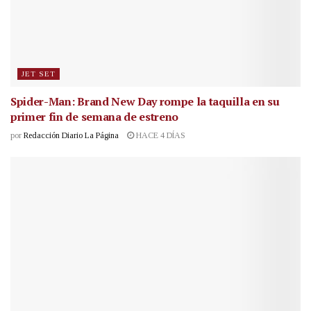
JET SET
Spider-Man: Brand New Day rompe la taquilla en su
primer fin de semana de estreno
por
Redacción Diario La Página
HACE 4 DÍAS