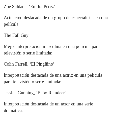
Zoe Saldana, ‘Emilia Pérez’
Actuación destacada de un grupo de especialistas en una
película:
The Fall Guy
Mejor interpretación masculina en una película para
televisión o serie limitada:
Colin Farrell, ‘El Pingüino’
Interpretación destacada de una actriz en una película
para televisión o serie limitada:
Jessica Gunning, ‘Baby Reindeer’
Interpretación destacada de un actor en una serie
dramática: