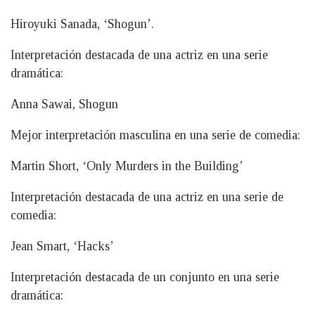
Hiroyuki Sanada, ‘Shogun’.
Interpretación destacada de una actriz en una serie
dramática:
Anna Sawai, Shogun
Mejor interpretación masculina en una serie de comedia:
Martin Short, ‘Only Murders in the Building’
Interpretación destacada de una actriz en una serie de
comedia:
Jean Smart, ‘Hacks’
Interpretación destacada de un conjunto en una serie
dramática: