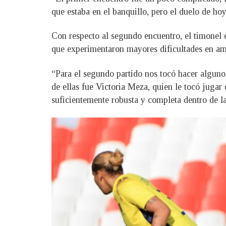
que estaba en el banquillo, pero el duelo de ho
Con respecto al segundo encuentro, el timonel e
que experimentaron mayores dificultades en am
“Para el segundo partido nos tocó hacer alguno
de ellas fue Victoria Meza, quien le tocó jugar
suficientemente robusta y completa dentro de la