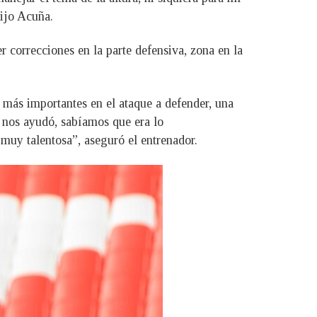
dijo Acuña.
r correcciones en la parte defensiva, zona en la
 más importantes en el ataque a defender, una
os nos ayudó, sabíamos que era lo
muy talentosa”, aseguró el entrenador.