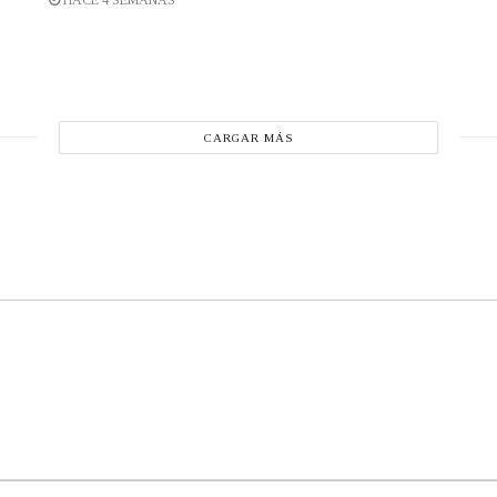
HACE 4 SEMANAS
CARGAR MÁS