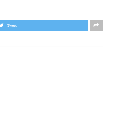
Tweet