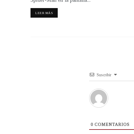
LEER MÁS
Suscribir
0
COMENTARIOS