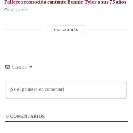
Fallece reconocida cantante
Bonnie Tyler a sus 75 años
HACE 1 MES
CARGAR MÁS
Suscribir
0
COMENTARIOS