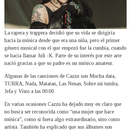
La rapera y trappera decidió que su vida se dirigiría
hacia la música desde que era una niña, pero el primer
género musical con el que empezó fue la cumbia, cuando
se hacia llamar Juli -K. Parte de su interés por este arte
nació gracias a que su padre es un músico amateur.
Algunas de las canciones de Cazzu son Mucha data,
TURRA, Nada, Matatan, Las Nenas, Sobre mi tumba,
Jefa y Visto a las 00:00.
En varias ocasiones Cazzu ha dejado muy en claro que
no busca ser reconocida como “una mujer que hace
música”, como si fuera algo extraordinario, sino como
artista. También ha explicado que sus álbumes son