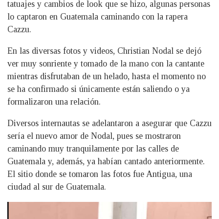
tatuajes y cambios de look que se hizo, algunas personas
lo captaron en Guatemala caminando con la rapera
Cazzu.
En las diversas fotos y videos, Christian Nodal se dejó
ver muy sonriente y tomado de la mano con la cantante
mientras disfrutaban de un helado, hasta el momento no
se ha confirmado si únicamente están saliendo o ya
formalizaron una relación.
Diversos internautas se adelantaron a asegurar que Cazzu
sería el nuevo amor de Nodal, pues se mostraron
caminando muy tranquilamente por las calles de
Guatemala y, además, ya habían cantado anteriormente.
El sitio donde se tomaron las fotos fue Antigua, una
ciudad al sur de Guatemala.