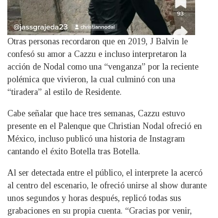
Otras personas recordaron que en 2019, J Balvin le
confesó su amor a Cazzu e incluso interpretaron la
acción de Nodal como una “venganza” por la reciente
polémica que vivieron, la cual culminó con una
“tiradera” al estilo de Residente.
Cabe señalar que hace tres semanas, Cazzu estuvo
presente en el Palenque que Christian Nodal ofreció en
México, incluso publicó una historia de Instagram
cantando el éxito Botella tras Botella.
Al ser detectada entre el público, el interprete la acercó
al centro del escenario, le ofreció unirse al show durante
unos segundos y horas después, replicó todas sus
grabaciones en su propia cuenta. “Gracias por venir,