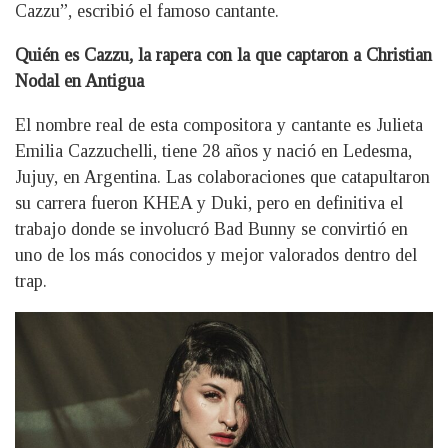
Cazzu”, escribió el famoso cantante.
Quién es Cazzu, la rapera con la que captaron a Christian
Nodal en Antigua
El nombre real de esta compositora y cantante es Julieta
Emilia Cazzuchelli, tiene 28 años y nació en Ledesma,
Jujuy, en Argentina. Las colaboraciones que catapultaron
su carrera fueron KHEA y Duki, pero en definitiva el
trabajo donde se involucró Bad Bunny se convirtió en
uno de los más conocidos y mejor valorados dentro del
trap.