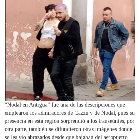
“Nodal en Antigua” fue una de las descripciones que
emplearon los admiradores de Cazzu y de Nodal, pues su
presencia en esta región sorprendió a los transeúntes, por
otra parte, también se difundieron otras imágenes donde
se les vio abrazados desde que bajaban del aeropuerto