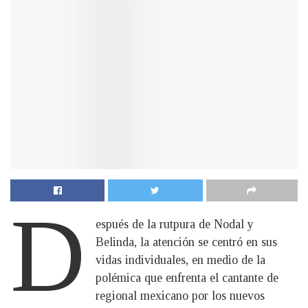
D
espués de la rutpura de Nodal y
Belinda, la atención se centró en sus
vidas individuales, en medio de la
polémica que enfrenta el cantante de
regional mexicano por los nuevos