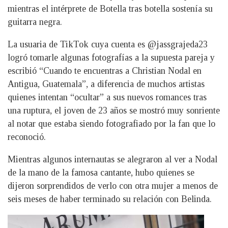
mientras el intérprete de Botella tras botella sostenía su
guitarra negra.
La usuaria de TikTok cuya cuenta es @jassgrajeda23
logró tomarle algunas fotografías a la supuesta pareja y
escribió “Cuando te encuentras a Christian Nodal en
Antigua, Guatemala”, a diferencia de muchos artistas
quienes intentan “ocultar” a sus nuevos romances tras
una ruptura, el joven de 23 años se mostró muy sonriente
al notar que estaba siendo fotografiado por la fan que lo
reconoció.
Mientras algunos internautas se alegraron al ver a Nodal
de la mano de la famosa cantante, hubo quienes se
dijeron sorprendidos de verlo con otra mujer a menos de
seis meses de haber terminado su relación con Belinda.