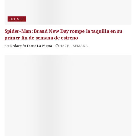
JET SET
Spider-Man: Brand New Day rompe la taquilla en su
primer fin de semana de estreno
por
Redacción Diario La Página
HACE 1 SEMANA