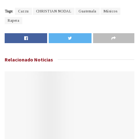
Tags:
Cazzu
CHRISTIAN NODAL
Guatemala
Músicos
Rapera
Relacionado
Noticias