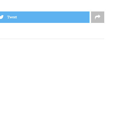
Tweet