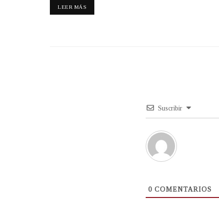
LEER MÁS
Suscribir
0
COMENTARIOS