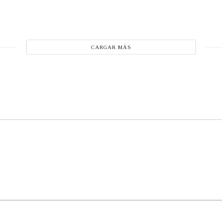
CARGAR MÁS