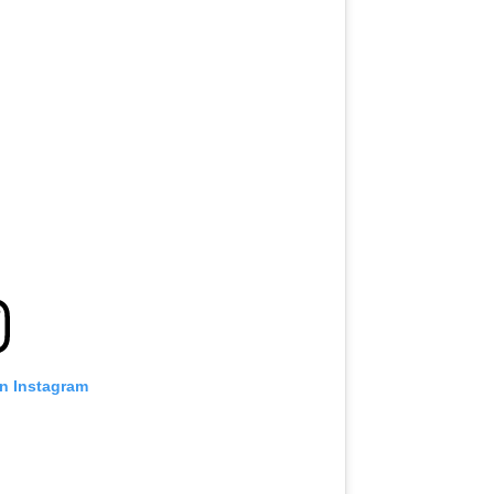
on Instagram