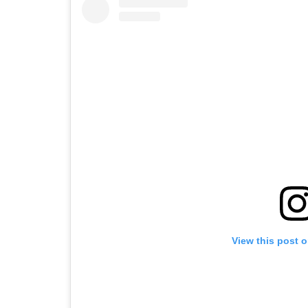
View this post 