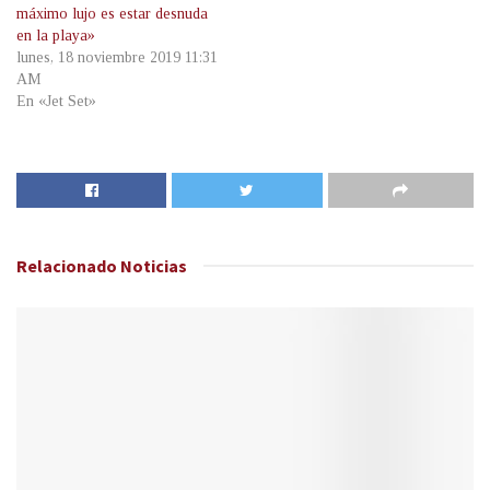
máximo lujo es estar desnuda
en la playa»
lunes, 18 noviembre 2019 11:31
AM
En «Jet Set»
Relacionado
Noticias