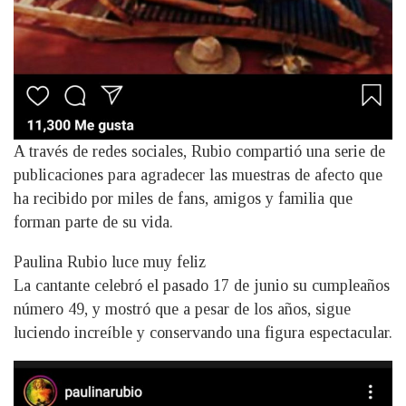
A través de redes sociales, Rubio compartió una serie de
publicaciones para agradecer las muestras de afecto que
ha recibido por miles de fans, amigos y familia que
forman parte de su vida.
Paulina Rubio luce muy feliz
La cantante celebró el pasado 17 de junio su cumpleaños
número 49, y mostró que a pesar de los años, sigue
luciendo increíble y conservando una figura espectacular.