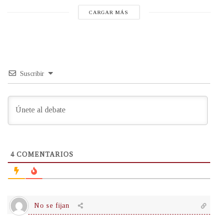
CARGAR MÁS
Suscribir
4
COMENTARIOS
No se fijan