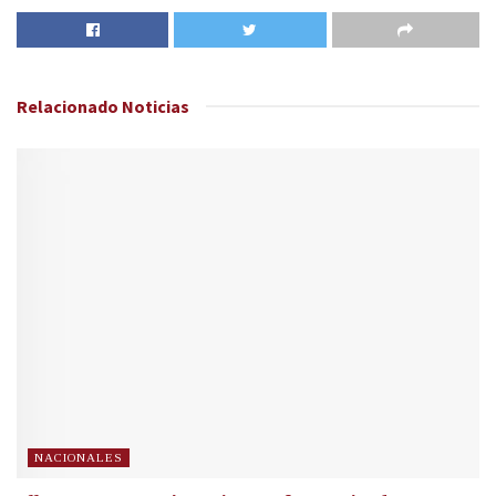
Relacionado
Noticias
NACIONALES