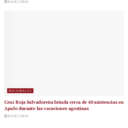
HACE 2 DÍAS
NACIONALES
Cruz Roja Salvadoreña brinda cerca de 40 asistencias en
Apulo durante las vacaciones agostinas
HACE 2 DÍAS