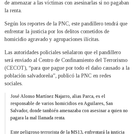
de amenazar a las víctimas con asesinarlas si no pagaban
la renta.
Según los reportes de la PNC, este pandillero tendrá que
enfrentar la justicia por los delitos cometidos de
homicidio agravado y agrupaciones ilícitas.
Las autoridades policiales señalaron que el pandillero
será enviado al Centro de Confinamiento del Terrorismo
(CECOT), “para que pague por todo el daño causado a la
población salvadoreña”, publicó la PNC en redes
sociales.
José Alonso Martínez Najarro, alias Parca, es el
responsable de varios homicidios en Aguilares, San
Salvador, donde también amenazaba con asesinar a quien no
pagara la mal llamada renta.
Este peligroso terrorista de la MS13, enfrentará la justicia