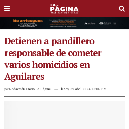
Detienen a pandillero
responsable de cometer
varios homicidios en
Aguilares
por
Redacción Diario La Página
lunes, 29 abril 2024 12:06 PM