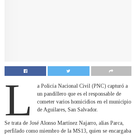
L
a Policía Nacional Civil (PNC) capturó a
un pandillero que es el responsable de
cometer varios homicidios en el municipio
de Aguilares, San Salvador.
Se trata de José Alonso Martínez Najarro, alias Parca,
perfilado como miembro de la MS13, quien se encargaba