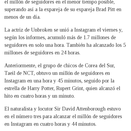
el millón de seguidores en el menor tiempo posible,
superando así a la expareja de su expareja Brad Pitt en
menos de un día.
La actriz de Unbroken se unió a Instagram el viernes y,
según los informes, acumuló más de 1.7 millones de
seguidores en solo una hora. También ha alcanzado los 5
millones de seguidores en 24 horas.
Anteriormente, el grupo de chicos de Corea del Sur,
Taeil de NCT, obtuvo un millón de seguidores en
Instagram en una hora y 45 minutos, seguido por la
estrella de Harry Potter, Rupert Grint, quien alcanzó el
hito en cuatro horas y un minuto.
El naturalista y locutor Sir David Attenborough estuvo
en el número tres para alcanzar el millón de seguidores
en Instagram en cuatro horas y 44 minutos.