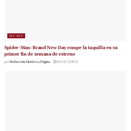
JET SET
Spider-Man: Brand New Day rompe la taquilla en su
primer fin de semana de estreno
por
Redacción Diario La Página
HACE 4 DÍAS