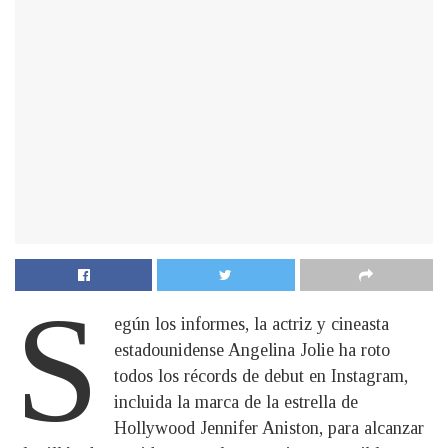
S
egún los informes, la actriz y cineasta
estadounidense Angelina Jolie ha roto
todos los récords de debut en Instagram,
incluida la marca de la estrella de
Hollywood Jennifer Aniston, para alcanzar