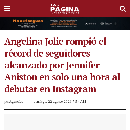
Angelina Jolie rompió el
récord de seguidores
alcanzado por Jennifer
Aniston en solo una hora al
debutar en Instagram
por
Agencias
domingo, 22 agosto 2021 7:54 AM