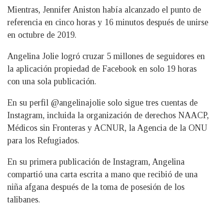
Mientras, Jennifer Aniston había alcanzado el punto de
referencia en cinco horas y 16 minutos después de unirse
en octubre de 2019.
Angelina Jolie logró cruzar 5 millones de seguidores en
la aplicación propiedad de Facebook en solo 19 horas
con una sola publicación.
En su perfil @angelinajolie solo sigue tres cuentas de
Instagram, incluida la organización de derechos NAACP,
Médicos sin Fronteras y ACNUR, la Agencia de la ONU
para los Refugiados.
En su primera publicación de Instagram, Angelina
compartió una carta escrita a mano que recibió de una
niña afgana después de la toma de posesión de los
talibanes.