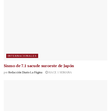
INTERNACIONALES
Sismo de 7.1 sacude suroeste de Japón
por
Redacción Diario La Página
HACE 1 SEMANA