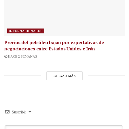
INTERNACIONALES
Precios del petróleo bajan por expectativas de
negociaciones entre Estados Unidos e Irán
HACE 2 SEMANAS
CARGAR MÁS
Suscribir