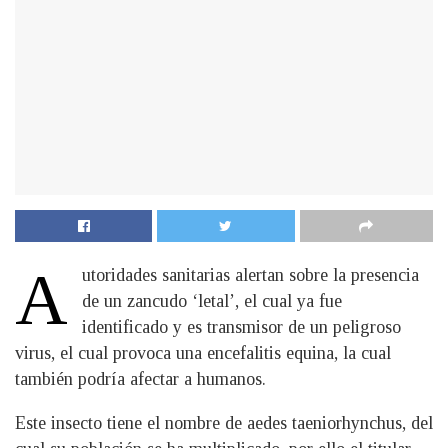
A
utoridades sanitarias alertan sobre la presencia
de un zancudo ‘letal’, el cual ya fue
identificado y es transmisor de un peligroso
virus, el cual provoca una encefalitis equina, la cual
también podría afectar a humanos.
Este insecto tiene el nombre de aedes taeniorhynchus, del