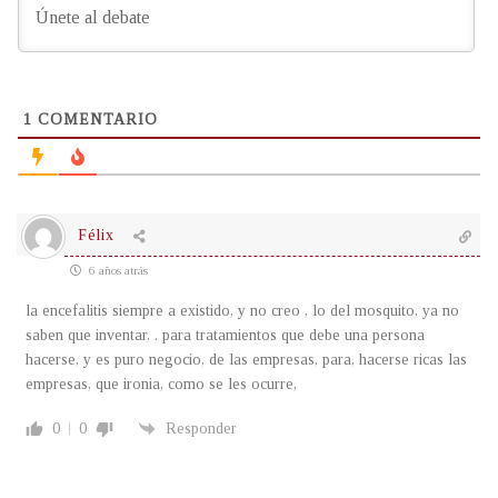
1
COMENTARIO
Félix
6 años atrás
la encefalitis siempre a existido, y no creo , lo del mosquito, ya no
saben que inventar, . para tratamientos que debe una persona
hacerse, y es puro negocio, de las empresas, para, hacerse ricas las
empresas, que ironia, como se les ocurre,
0
0
Responder