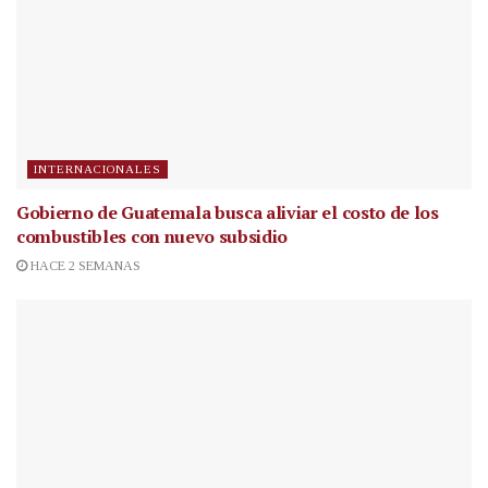
INTERNACIONALES
Gobierno de Guatemala busca aliviar el costo de los
combustibles con nuevo subsidio
HACE 2 SEMANAS