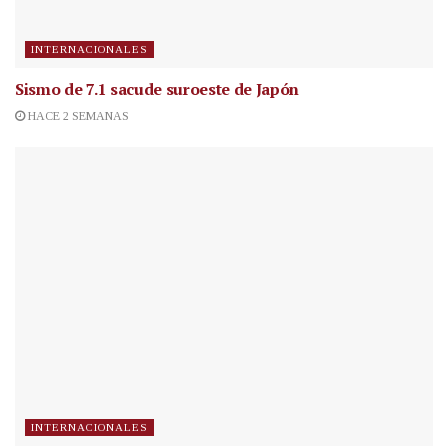
INTERNACIONALES
Sismo de 7.1 sacude suroeste de Japón
HACE 2 SEMANAS
INTERNACIONALES