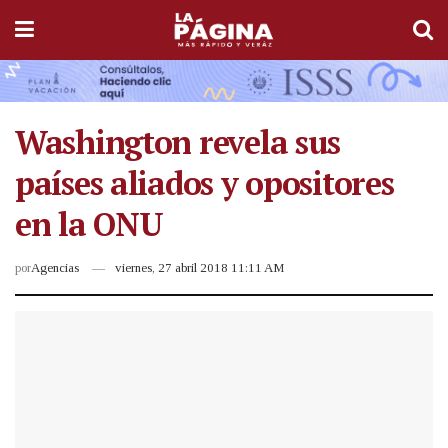
Washington revela sus
países aliados y opositores
en la ONU
por
Agencias
viernes, 27 abril 2018 11:11 AM