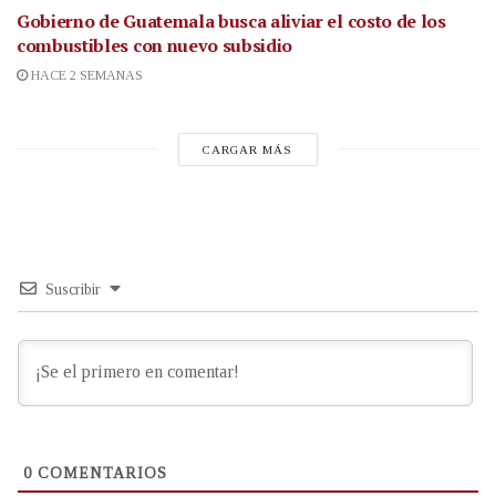
Gobierno de Guatemala busca aliviar el costo de los
combustibles con nuevo subsidio
HACE 2 SEMANAS
CARGAR MÁS
Suscribir
0
COMENTARIOS