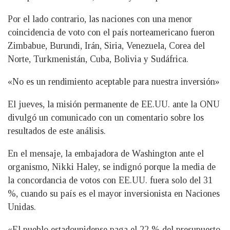
Por el lado contrario, las naciones con una menor
coincidencia de voto con el país norteamericano fueron
Zimbabue, Burundi, Irán, Siria, Venezuela, Corea del
Norte, Turkmenistán, Cuba, Bolivia y Sudáfrica.
«No es un rendimiento aceptable para nuestra inversión»
El jueves, la misión permanente de EE.UU. ante la ONU
divulgó un comunicado con un comentario sobre los
resultados de este análisis.
En el mensaje, la embajadora de Washington ante el
organismo, Nikki Haley, se indignó porque la media de
la concordancia de votos con EE.UU. fuera solo del 31
%, cuando su país es el mayor inversionista en Naciones
Unidas.
«El pueblo estadounidense paga el 22 % del presupuesto