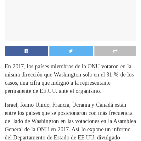
En 2017, los países miembros de la ONU votaron en la
misma dirección que Washington solo en el 31 % de los
casos, una cifra que indignó a la representante
permanente de EE.UU. ante el organismo.
I
srael, Reino Unido, Francia, Ucrania y Canadá están
entre los países que se posicionaron con más frecuencia
del lado de Washington en las votaciones en la Asamblea
General de la ONU en 2017. Así lo expone un informe
del Departamento de Estado de EE.UU. divulgado