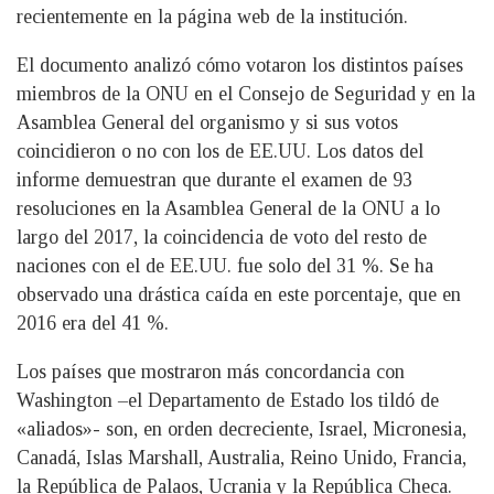
recientemente en la página web de la institución.
El documento analizó cómo votaron los distintos países
miembros de la ONU en el Consejo de Seguridad y en la
Asamblea General del organismo y si sus votos
coincidieron o no con los de EE.UU. Los datos del
informe demuestran que durante el examen de 93
resoluciones en la Asamblea General de la ONU a lo
largo del 2017, la coincidencia de voto del resto de
naciones con el de EE.UU. fue solo del 31 %. Se ha
observado una drástica caída en este porcentaje, que en
2016 era del 41 %.
Los países que mostraron más concordancia con
Washington –el Departamento de Estado los tildó de
«aliados»- son, en orden decreciente, Israel, Micronesia,
Canadá, Islas Marshall, Australia, Reino Unido, Francia,
la República de Palaos, Ucrania y la República Checa.