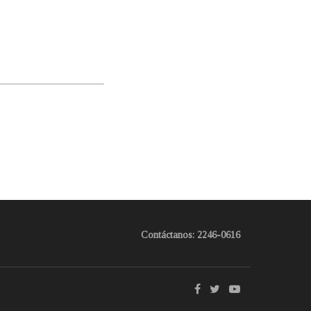
Contáctanos: 2246-0616