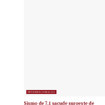
INTERNACIONALES
Sismo de 7.1 sacude suroeste de