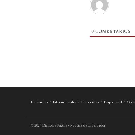
0
COMENTARIOS
Nacionales
Internacionales
Entrevistas
Empresarial
Opin
© 2024 Diario La Página - Noticias de El Salvador