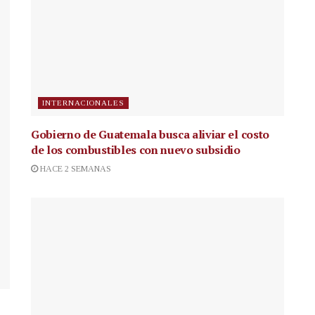
INTERNACIONALES
Gobierno de Guatemala busca aliviar el costo
de los combustibles con nuevo subsidio
HACE 2 SEMANAS