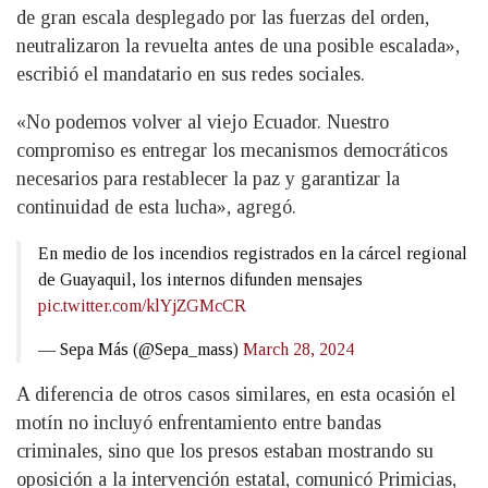
de gran escala desplegado por las fuerzas del orden,
neutralizaron la revuelta antes de una posible escalada»,
escribió el mandatario en sus redes sociales.
«No podemos volver al viejo Ecuador. Nuestro
compromiso es entregar los mecanismos democráticos
necesarios para restablecer la paz y garantizar la
continuidad de esta lucha», agregó.
En medio de los incendios registrados en la cárcel regional
de Guayaquil, los internos difunden mensajes
pic.twitter.com/klYjZGMcCR
— Sepa Más (@Sepa_mass)
March 28, 2024
A diferencia de otros casos similares, en esta ocasión el
motín no incluyó enfrentamiento entre bandas
criminales, sino que los presos estaban mostrando su
oposición a la intervención estatal, comunicó Primicias,