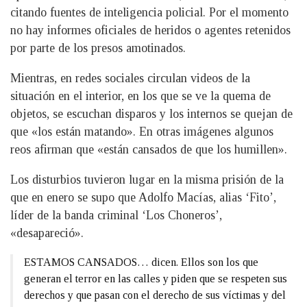
citando fuentes de inteligencia policial. Por el momento
no hay informes oficiales de heridos o agentes retenidos
por parte de los presos amotinados.
Mientras, en redes sociales circulan videos de la
situación en el interior, en los que se ve la quema de
objetos, se escuchan disparos y los internos se quejan de
que «los están matando». En otras imágenes algunos
reos afirman que «están cansados de que los humillen».
Los disturbios tuvieron lugar en la misma prisión de la
que en enero se supo que Adolfo Macías, alias ‘Fito’,
líder de la banda criminal ‘Los Choneros’,
«desapareció».
ESTAMOS CANSADOS… dicen. Ellos son los que
generan el terror en las calles y piden que se respeten sus
derechos y que pasan con el derecho de sus víctimas y del