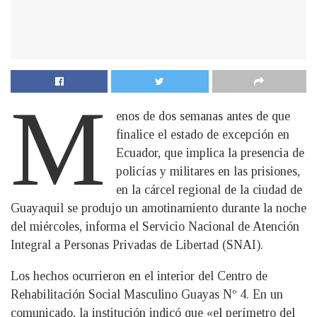
M
enos de dos semanas antes de que
finalice el estado de excepción en
Ecuador, que implica la presencia de
policías y militares en las prisiones,
en la cárcel regional de la ciudad de
Guayaquil se produjo un amotinamiento durante la noche
del miércoles, informa el Servicio Nacional de Atención
Integral a Personas Privadas de Libertad (SNAI).
Los hechos ocurrieron en el interior del Centro de
Rehabilitación Social Masculino Guayas Nº 4. En un
comunicado, la institución indicó que «el perímetro del