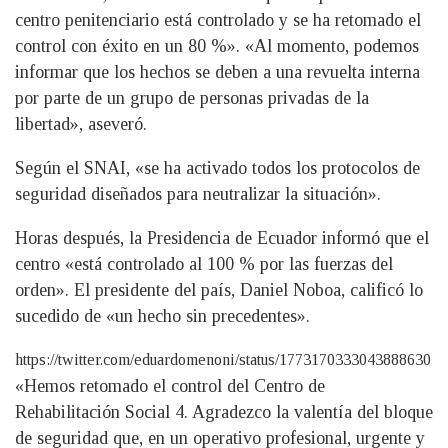
centro penitenciario está controlado y se ha retomado el
control con éxito en un 80 %». «Al momento, podemos
informar que los hechos se deben a una revuelta interna
por parte de un grupo de personas privadas de la
libertad», aseveró.
Según el SNAI, «se ha activado todos los protocolos de
seguridad diseñados para neutralizar la situación».
Horas después, la Presidencia de Ecuador informó que el
centro «está controlado al 100 % por las fuerzas del
orden». El presidente del país, Daniel Noboa, calificó lo
sucedido de «un hecho sin precedentes».
https://twitter.com/eduardomenoni/status/1773170333043888630
«Hemos retomado el control del Centro de
Rehabilitación Social 4. Agradezco la valentía del bloque
de seguridad que, en un operativo profesional, urgente y