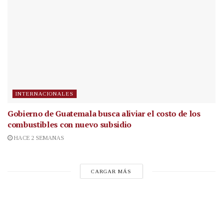
INTERNACIONALES
Gobierno de Guatemala busca aliviar el costo de los
combustibles con nuevo subsidio
HACE 2 SEMANAS
CARGAR MÁS