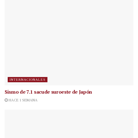
INTERNACIONALES
Sismo de 7.1 sacude suroeste de Japón
HACE 1 SEMANA