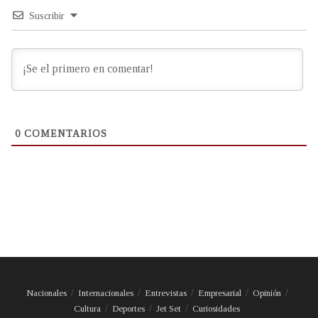
Suscribir
0
COMENTARIOS
Nacionales
Internacionales
Entrevistas
Empresarial
Opinión
Cultura
Deportes
Jet Set
Curiosidades