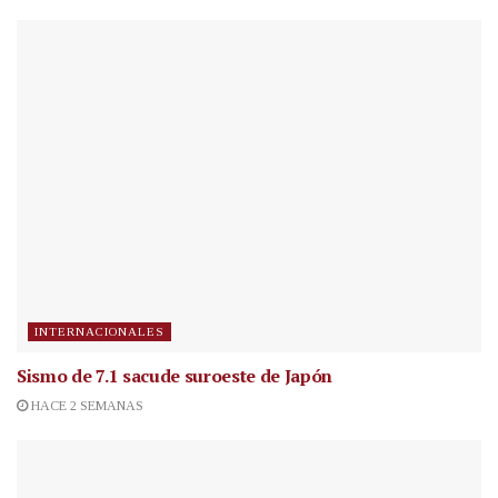
INTERNACIONALES
Sismo de 7.1 sacude suroeste de Japón
HACE 2 SEMANAS