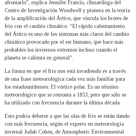
afrontarlo”, explica Jennifer Francis, climatóloga del
Centro de Investigación Woodwell y pionera en la teoría
de la amplificación del Ártico, que vincula los brotes de
frío con el cambio climático. “El rápido calentamiento
del Ártico es uno de los síntomas más claros del cambio
climático provocado por el ser humano, que hace más
probables los inviernos extremos incluso cuando el
planeta se calienta en general”.
La forma en que el frío nos está invadiendo es a través
de una frase meteorológica cada vez más familiar para
los estadounidenses: El vórtice polar. Es un término
meteorológico que se remonta a 1853, pero que sólo se
ha utilizado con frecuencia durante la última década.
Esto podría deberse a que las olas de frío se están dando
con más frecuencia, según el experto en meteorología
invernal Judah Cohen, de Atmospheric Environmental