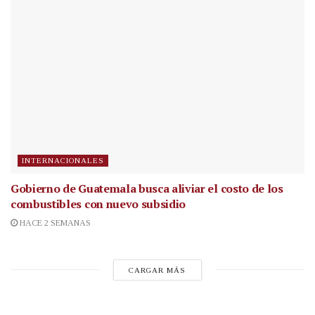
INTERNACIONALES
Gobierno de Guatemala busca aliviar el costo de los
combustibles con nuevo subsidio
HACE 2 SEMANAS
CARGAR MÁS