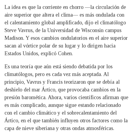
La idea es que la corriente en chorro —la circulación de
aire superior que altera el clima— es más ondulada con
el calentamiento global amplificado, dijo el climatólogo
Steve Vavrus, de la Universidad de Wisconsin campus
Madison. Y esos cambios ondulatorios en el aire superior
sacan al vórtice polar de su lugar y lo dirigen hacia
Estados Unidos, explicó Cohen.
Es una teoría que aún está siendo debatida por los
climatólogos, pero es cada vez más aceptada. Al
principio, Vavrus y Francis teorizaron que se debía al
deshielo del mar Ártico, que provocaba cambios en la
presión baromética. Ahora, varios científicos afirman que
es más complicado, aunque sigue estando relacionado
con el cambio climático y el sobrecalentamiento del
Ártico, en el que también influyen otros factores como la
capa de nieve siberiana y otras ondas atmosféricas.