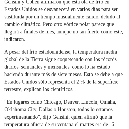
Gensini y Cohen afirmaron que esta ola de frío en
Estados Unidos se desvanecerá en varios días para ser
sustituida por un tiempo inusualmente cálido, debido al
cambio climático. Pero otro vórtice polar parece que
llegará a finales de mes, aunque no tan fuerte como éste,
indicaron.
A pesar del frío estadounidense, la temperatura media
global de la Tierra sigue coqueteando con los récords
diarios, semanales y mensuales, como lo ha estado
haciendo durante más de siete meses. Esto se debe a que
Estados Unidos sólo representa el 2 % de la superficie
terrestre, explican los científicos.
“En lugares como Chicago, Denver, Lincoln, Omaha,
Oklahoma City, Dallas o Houston, todos lo estamos
experimentando”, dijo Gensini, quien afirmó que la
temperatura afuera de su ventana el martes era de -6