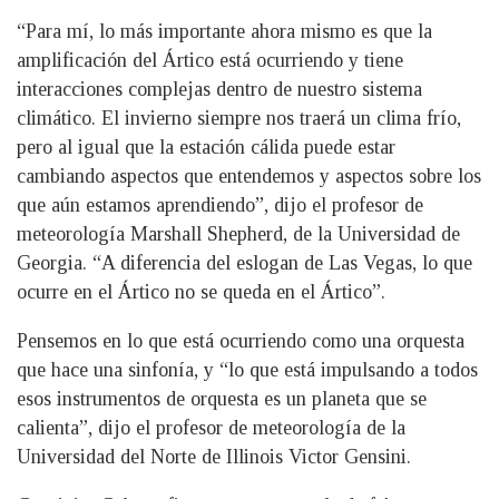
“Para mí, lo más importante ahora mismo es que la
amplificación del Ártico está ocurriendo y tiene
interacciones complejas dentro de nuestro sistema
climático. El invierno siempre nos traerá un clima frío,
pero al igual que la estación cálida puede estar
cambiando aspectos que entendemos y aspectos sobre los
que aún estamos aprendiendo”, dijo el profesor de
meteorología Marshall Shepherd, de la Universidad de
Georgia. “A diferencia del eslogan de Las Vegas, lo que
ocurre en el Ártico no se queda en el Ártico”.
Pensemos en lo que está ocurriendo como una orquesta
que hace una sinfonía, y “lo que está impulsando a todos
esos instrumentos de orquesta es un planeta que se
calienta”, dijo el profesor de meteorología de la
Universidad del Norte de Illinois Victor Gensini.