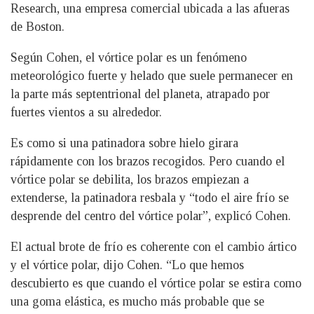
Research, una empresa comercial ubicada a las afueras
de Boston.
Según Cohen, el vórtice polar es un fenómeno
meteorológico fuerte y helado que suele permanecer en
la parte más septentrional del planeta, atrapado por
fuertes vientos a su alrededor.
Es como si una patinadora sobre hielo girara
rápidamente con los brazos recogidos. Pero cuando el
vórtice polar se debilita, los brazos empiezan a
extenderse, la patinadora resbala y “todo el aire frío se
desprende del centro del vórtice polar”, explicó Cohen.
El actual brote de frío es coherente con el cambio ártico
y el vórtice polar, dijo Cohen. “Lo que hemos
descubierto es que cuando el vórtice polar se estira como
una goma elástica, es mucho más probable que se