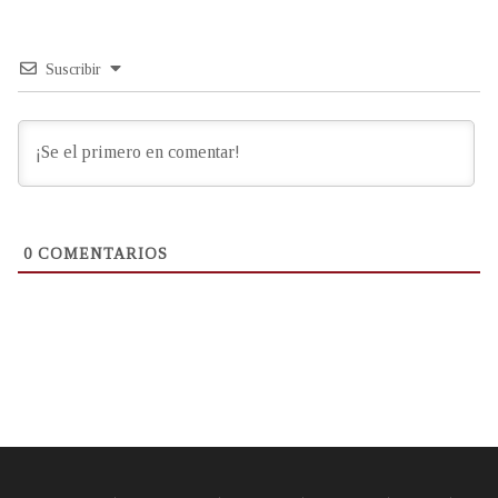
Suscribir
0
COMENTARIOS