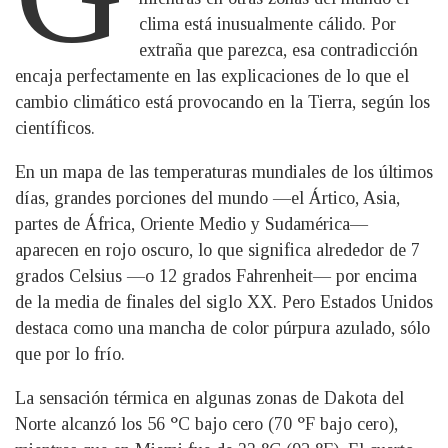
clima está inusualmente cálido. Por
extraña que parezca, esa contradicción
encaja perfectamente en las explicaciones de lo que el
cambio climático está provocando en la Tierra, según los
científicos.
En un mapa de las temperaturas mundiales de los últimos
días, grandes porciones del mundo —el Ártico, Asia,
partes de África, Oriente Medio y Sudamérica—
aparecen en rojo oscuro, lo que significa alrededor de 7
grados Celsius —o 12 grados Fahrenheit— por encima
de la media de finales del siglo XX. Pero Estados Unidos
destaca como una mancha de color púrpura azulado, sólo
que por lo frío.
La sensación térmica en algunas zonas de Dakota del
Norte alcanzó los 56 °C bajo cero (70 °F bajo cero),