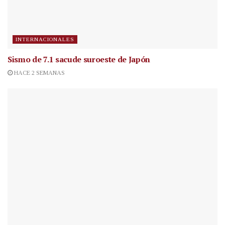
INTERNACIONALES
Sismo de 7.1 sacude suroeste de Japón
HACE 2 SEMANAS