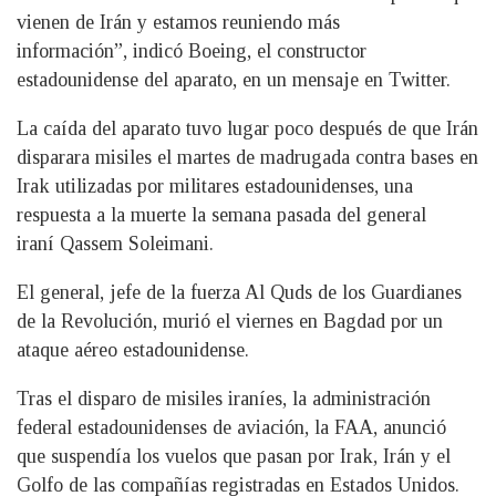
vienen de Irán y estamos reuniendo más
información”, indicó Boeing, el constructor
estadounidense del aparato, en un mensaje en Twitter.
La caída del aparato tuvo lugar poco después de que Irán
disparara misiles el martes de madrugada contra bases en
Irak utilizadas por militares estadounidenses, una
respuesta a la muerte la semana pasada del general
iraní Qassem Soleimani.
El general, jefe de la fuerza Al Quds de los Guardianes
de la Revolución, murió el viernes en Bagdad por un
ataque aéreo estadounidense.
Tras el disparo de misiles iraníes, la administración
federal estadounidenses de aviación, la FAA, anunció
que suspendía los vuelos que pasan por Irak, Irán y el
Golfo de las compañías registradas en Estados Unidos.