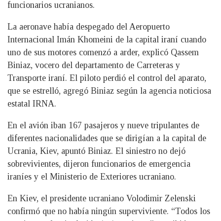
funcionarios ucranianos.
La aeronave había despegado del Aeropuerto
Internacional Imán Khomeini de la capital iraní cuando
uno de sus motores comenzó a arder, explicó Qassem
Biniaz, vocero del departamento de Carreteras y
Transporte iraní. El piloto perdió el control del aparato,
que se estrelló, agregó Biniaz según la agencia noticiosa
estatal IRNA.
En el avión iban 167 pasajeros y nueve tripulantes de
diferentes nacionalidades que se dirigían a la capital de
Ucrania, Kiev, apuntó Biniaz. El siniestro no dejó
sobrevivientes, dijeron funcionarios de emergencia
iraníes y el Ministerio de Exteriores ucraniano.
En Kiev, el presidente ucraniano Volodimir Zelenski
confirmó que no había ningún superviviente. “Todos los