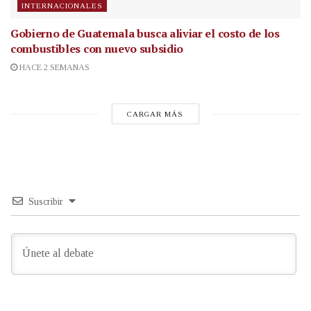
INTERNACIONALES
Gobierno de Guatemala busca aliviar el costo de los
combustibles con nuevo subsidio
HACE 2 SEMANAS
CARGAR MÁS
Suscribir