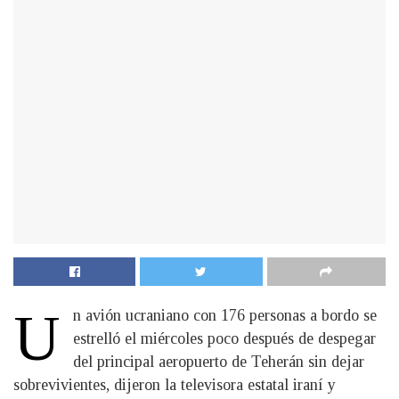
U
n avión ucraniano con 176 personas a bordo se
estrelló el miércoles poco después de despegar
del principal aeropuerto de Teherán sin dejar
sobrevivientes, dijeron la televisora estatal iraní y