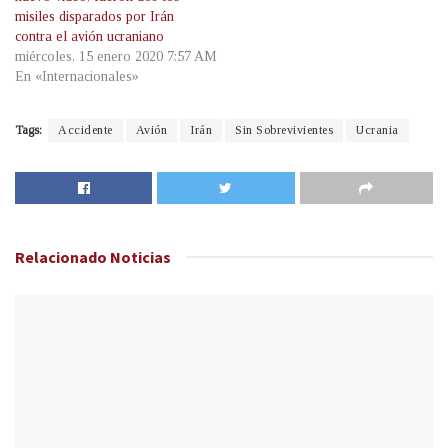
misiles disparados por Irán
contra el avión ucraniano
miércoles, 15 enero 2020 7:57 AM
En «Internacionales»
Tags:
Accidente
Avión
Irán
Sin Sobrevivientes
Ucrania
Relacionado
Noticias