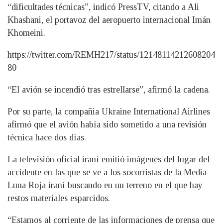
“dificultades técnicas”, indicó PressTV, citando a Ali
Khashani, el portavoz del aeropuerto internacional Imán
Khomeini.
https://twitter.com/REMH217/status/12148114212608204
80
“El avión se incendió tras estrellarse”, afirmó la cadena.
Por su parte, la compañia Ukraine International Airlines
afirmó que el avión había sido sometido a una revisión
técnica hace dos días.
La televisión oficial iraní emitió imágenes del lugar del
accidente en las que se ve a los socorristas de la Media
Luna Roja iraní buscando en un terreno en el que hay
restos materiales esparcidos.
“Estamos al corriente de las informaciones de prensa que