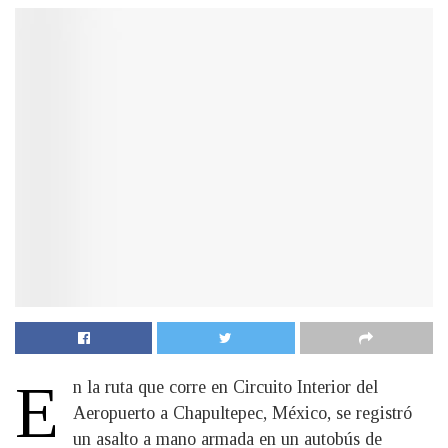
E
n la ruta que corre en Circuito Interior del
Aeropuerto a Chapultepec, México, se registró
un asalto a mano armada en un autobús de