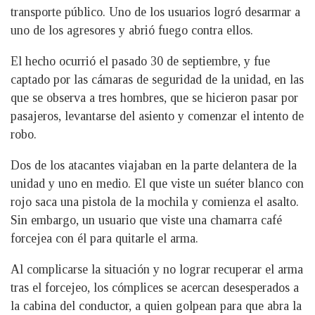
transporte público. Uno de los usuarios logró desarmar a
uno de los agresores y abrió fuego contra ellos.
El hecho ocurrió el pasado 30 de septiembre, y fue
captado por las cámaras de seguridad de la unidad, en las
que se observa a tres hombres, que se hicieron pasar por
pasajeros, levantarse del asiento y comenzar el intento de
robo.
Dos de los atacantes viajaban en la parte delantera de la
unidad y uno en medio. El que viste un suéter blanco con
rojo saca una pistola de la mochila y comienza el asalto.
Sin embargo, un usuario que viste una chamarra café
forcejea con él para quitarle el arma.
Al complicarse la situación y no lograr recuperar el arma
tras el forcejeo, los cómplices se acercan desesperados a
la cabina del conductor, a quien golpean para que abra la