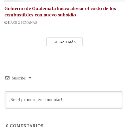
Gobierno de Guatemala busca aliviar el costo de los
combustibles con nuevo subsidio
HACE 2 SEMANAS
CARGAR MÁS
Suscribir
0
COMENTARIOS