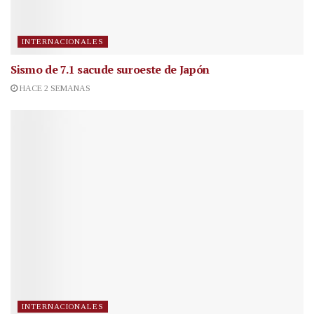
INTERNACIONALES
Sismo de 7.1 sacude suroeste de Japón
HACE 2 SEMANAS
INTERNACIONALES