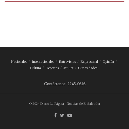
Nacionales
Internacionales
Entrevistas
Empresarial
Opinión
Cultura
Deportes
Jet Set
Curiosidades
Contáctanos: 2246-0616
© 2024 Diario La Página - Noticias de El Salvador