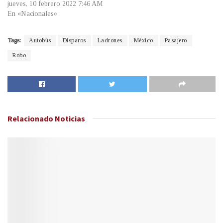
jueves, 10 febrero 2022 7:46 AM
En «Nacionales»
Tags:
Autobús
Disparos
Ladrones
México
Pasajero
Robo
Relacionado
Noticias