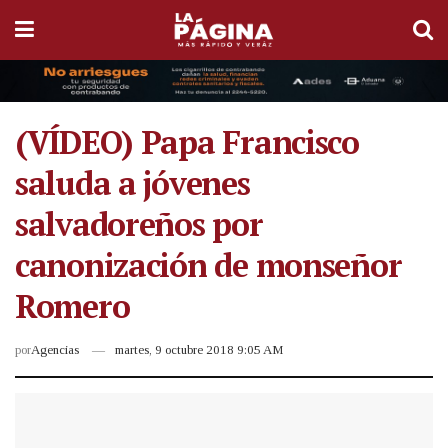
(VÍDEO) Papa Francisco
saluda a jóvenes
salvadoreños por
canonización de monseñor
Romero
por
Agencias
martes, 9 octubre 2018 9:05 AM