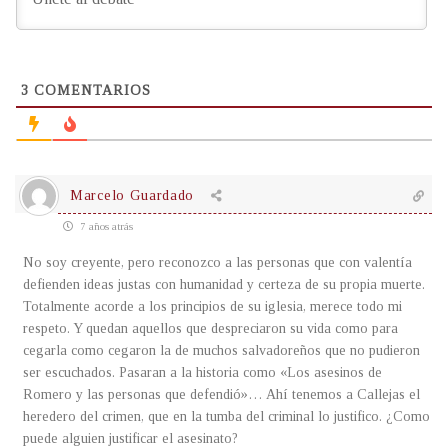
3
COMENTARIOS
Marcelo Guardado
7 años atrás
No soy creyente, pero reconozco a las personas que con valentía
defienden ideas justas con humanidad y certeza de su propia muerte.
Totalmente acorde a los principios de su iglesia, merece todo mi
respeto. Y quedan aquellos que despreciaron su vida como para
cegarla como cegaron la de muchos salvadoreños que no pudieron
ser escuchados. Pasaran a la historia como «Los asesinos de
Romero y las personas que defendió»… Ahí tenemos a Callejas el
heredero del crimen, que en la tumba del criminal lo justifico. ¿Como
puede alguien justificar el asesinato?