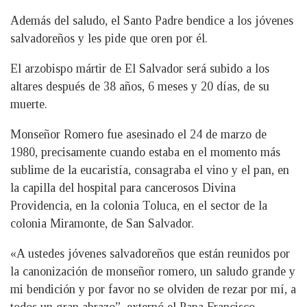
Además del saludo, el Santo Padre bendice a los jóvenes
salvadoreños y les pide que oren por él.
El arzobispo mártir de El Salvador será subido a los
altares después de 38 años, 6 meses y 20 días, de su
muerte.
Monseñor Romero fue asesinado el 24 de marzo de
1980, precisamente cuando estaba en el momento más
sublime de la eucaristía, consagraba el vino y el pan, en
la capilla del hospital para cancerosos Divina
Providencia, en la colonia Toluca, en el sector de la
colonia Miramonte, de San Salvador.
«A ustedes jóvenes salvadoreños que están reunidos por
la canonización de monseñor romero, un saludo grande y
mi bendición y por favor no se olviden de rezar por mí, a