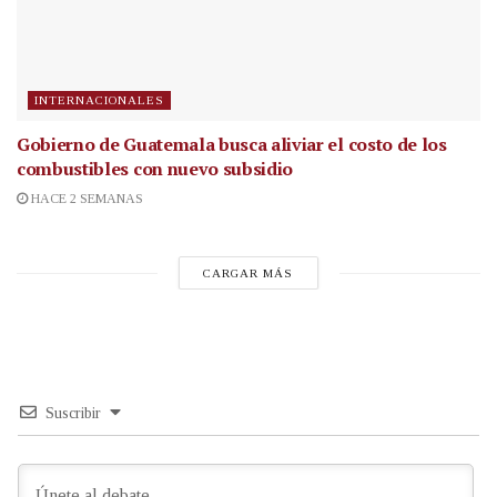
INTERNACIONALES
Gobierno de Guatemala busca aliviar el costo de los
combustibles con nuevo subsidio
HACE 2 SEMANAS
CARGAR MÁS
Suscribir