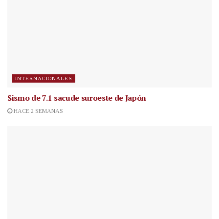
INTERNACIONALES
Sismo de 7.1 sacude suroeste de Japón
HACE 2 SEMANAS