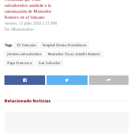
salvadoreños asistirán a la
canonización de Monseñor
Romero en el Vaticano
viernes, 13 julio 2018 1:23 PM
En «Nacionales»
Tags:
El Vaticano
hospital Divina Providencia
jóvenes salvadoreños
Monseñor Óscar Arnulfo Romero
Papa Francisco
San Salvador
Relacionado
Noticias