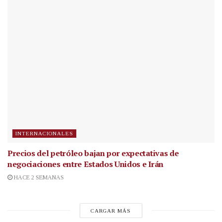
INTERNACIONALES
Precios del petróleo bajan por expectativas de
negociaciones entre Estados Unidos e Irán
HACE 2 SEMANAS
CARGAR MÁS