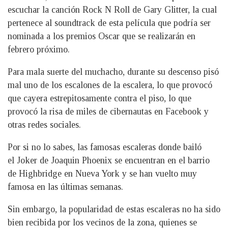
escuchar la canción Rock N Roll de Gary Glitter, la cual
pertenece al soundtrack de esta película que podría ser
nominada a los premios Oscar que se realizarán en
febrero próximo.
Para mala suerte del muchacho, durante su descenso pisó
mal uno de los escalones de la escalera, lo que provocó
que cayera estrepitosamente contra el piso, lo que
provocó la risa de miles de cibernautas en Facebook y
otras redes sociales.
Por si no lo sabes, las famosas escaleras donde bailó
el Joker de Joaquin Phoenix se encuentran en el barrio
de Highbridge en Nueva York y se han vuelto muy
famosa en las últimas semanas.
Sin embargo, la popularidad de estas escaleras no ha sido
bien recibida por los vecinos de la zona, quienes se