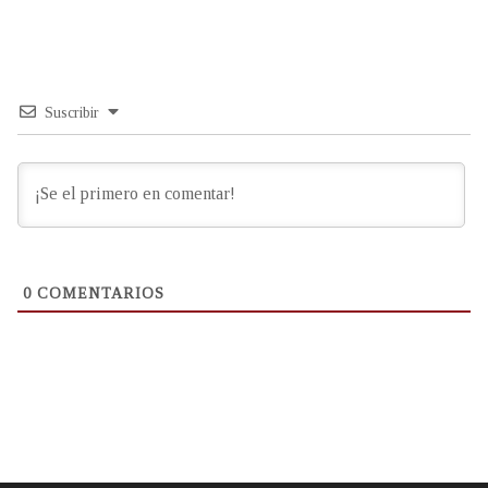
Suscribir
0
COMENTARIOS