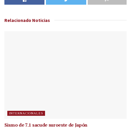
Relacionado
Noticias
INTERNACIONALES
Sismo de 7.1 sacude suroeste de Japón