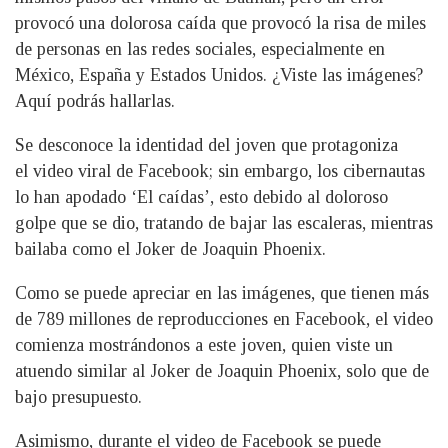
provocó una dolorosa caída que provocó la risa de miles
de personas en las redes sociales, especialmente en
México, España y Estados Unidos. ¿Viste las imágenes?
Aquí podrás hallarlas.
Se desconoce la identidad del joven que protagoniza
el video viral de Facebook; sin embargo, los cibernautas
lo han apodado ‘El caídas’, esto debido al doloroso
golpe que se dio, tratando de bajar las escaleras, mientras
bailaba como el Joker de Joaquin Phoenix.
Como se puede apreciar en las imágenes, que tienen más
de 789 millones de reproducciones en Facebook, el video
comienza mostrándonos a este joven, quien viste un
atuendo similar al Joker de Joaquin Phoenix, solo que de
bajo presupuesto.
Asimismo, durante el video de Facebook se puede