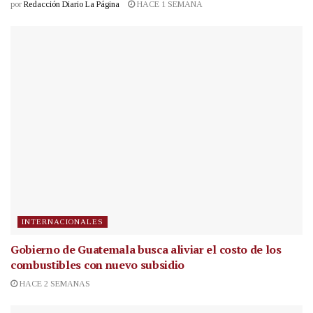
por
Redacción Diario La Página
HACE 1 SEMANA
INTERNACIONALES
Gobierno de Guatemala busca aliviar el costo de los
combustibles con nuevo subsidio
HACE 2 SEMANAS