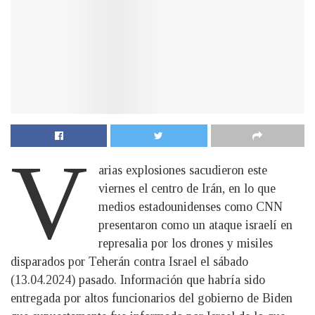
V
arias explosiones sacudieron este
viernes el centro de Irán, en lo que
medios estadounidenses como CNN
presentaron como un ataque israelí en
represalia por los drones y misiles
disparados por Teherán contra Israel el sábado
(13.04.2024) pasado. Información que habría sido
entregada por altos funcionarios del gobierno de Biden