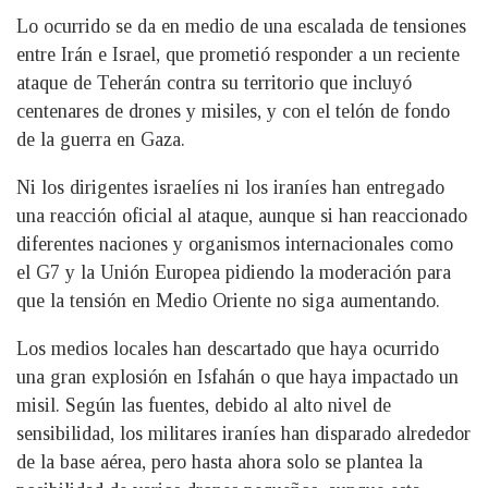
Lo ocurrido se da en medio de una escalada de tensiones
entre Irán e Israel, que prometió responder a un reciente
ataque de Teherán contra su territorio que incluyó
centenares de drones y misiles, y con el telón de fondo
de la guerra en Gaza.
Ni los dirigentes israelíes ni los iraníes han entregado
una reacción oficial al ataque, aunque si han reaccionado
diferentes naciones y organismos internacionales como
el G7 y la Unión Europea pidiendo la moderación para
que la tensión en Medio Oriente no siga aumentando.
Los medios locales han descartado que haya ocurrido
una gran explosión en Isfahán o que haya impactado un
misil. Según las fuentes, debido al alto nivel de
sensibilidad, los militares iraníes han disparado alrededor
de la base aérea, pero hasta ahora solo se plantea la