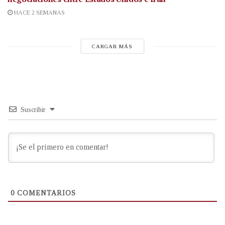
HACE 2 SEMANAS
CARGAR MÁS
Suscribir
0
COMENTARIOS