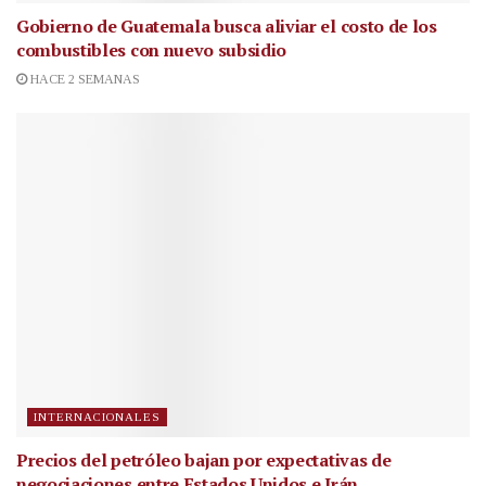
Gobierno de Guatemala busca aliviar el costo de los
combustibles con nuevo subsidio
HACE 2 SEMANAS
INTERNACIONALES
Precios del petróleo bajan por expectativas de
negociaciones entre Estados Unidos e Irán