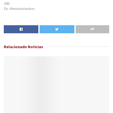
AM
En «Internacionales»
Relacionado
Noticias