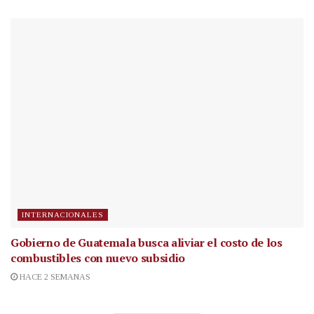
INTERNACIONALES
Gobierno de Guatemala busca aliviar el costo de los
combustibles con nuevo subsidio
HACE 2 SEMANAS