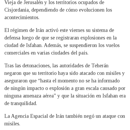
Vieja de Jerusalén y los territorios ocupados de
Cisjordania, dependiendo de cómo evolucionen los
acontecimientos.
El régimen de Irán activó este viernes su sistema de
defensa luego de que se registraran explosiones en la
ciudad de Isfahan. Además, se suspendieron los vuelos
comerciales en varias ciudades del país.
Tras las detonaciones, las autoridades de Teherán
negaron que su territorio haya sido atacado con misiles y
aseguraron que “hasta el momento no se ha informado
de ningún impacto o explosión a gran escala causado por
ninguna amenaza aérea” y que la situación en Isfahan era
de tranquilidad.
La Agencia Espacial de Irán también negó un ataque con
misiles.