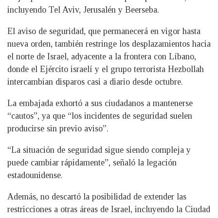
incluyendo Tel Aviv, Jerusalén y Beerseba.
El aviso de seguridad, que permanecerá en vigor hasta
nueva orden, también restringe los desplazamientos hacia
el norte de Israel, adyacente a la frontera con Líbano,
donde el Ejército israelí y el grupo terrorista Hezbollah
intercambian disparos casi a diario desde octubre.
La embajada exhortó a sus ciudadanos a mantenerse
“cautos”, ya que “los incidentes de seguridad suelen
producirse sin previo aviso”.
“La situación de seguridad sigue siendo compleja y
puede cambiar rápidamente”, señaló la legación
estadounidense.
Además, no descartó la posibilidad de extender las
restricciones a otras áreas de Israel, incluyendo la Ciudad