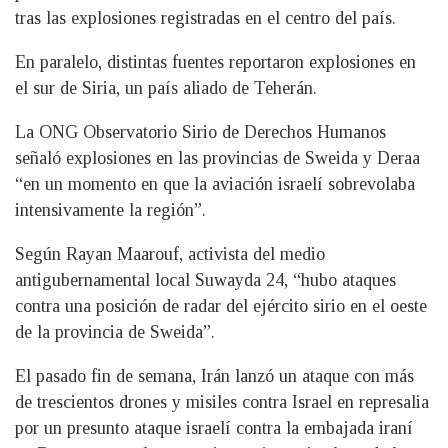
tras las explosiones registradas en el centro del país.
En paralelo, distintas fuentes reportaron explosiones en
el sur de Siria, un país aliado de Teherán.
La ONG Observatorio Sirio de Derechos Humanos
señaló explosiones en las provincias de Sweida y Deraa
“en un momento en que la aviación israelí sobrevolaba
intensivamente la región”.
Según Rayan Maarouf, activista del medio
antigubernamental local Suwayda 24, “hubo ataques
contra una posición de radar del ejército sirio en el oeste
de la provincia de Sweida”.
El pasado fin de semana, Irán lanzó un ataque con más
de trescientos drones y misiles contra Israel en represalia
por un presunto ataque israelí contra la embajada iraní