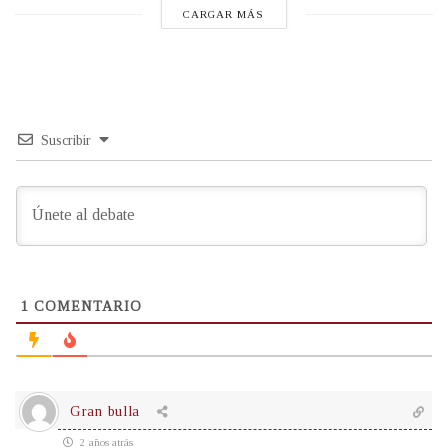
CARGAR MÁS
Suscribir
1
COMENTARIO
Gran bulla
2 años atrás