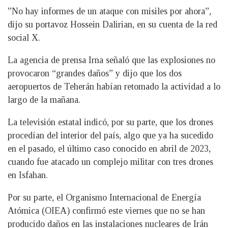
”No hay informes de un ataque con misiles por ahora”,
dijo su portavoz Hossein Dalirian, en su cuenta de la red
social X.
La agencia de prensa Irna señaló que las explosiones no
provocaron “grandes daños” y dijo que los dos
aeropuertos de Teherán habían retomado la actividad a lo
largo de la mañana.
La televisión estatal indicó, por su parte, que los drones
procedían del interior del país, algo que ya ha sucedido
en el pasado, el último caso conocido en abril de 2023,
cuando fue atacado un complejo militar con tres drones
en Isfahan.
Por su parte, el Organismo Internacional de Energía
Atómica (OIEA) confirmó este viernes que no se han
producido daños en las instalaciones nucleares de Irán