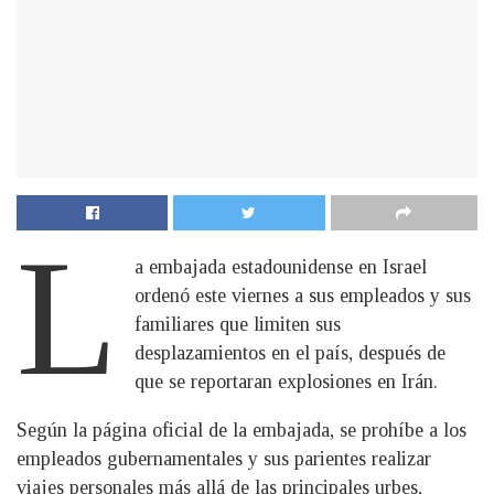
L
a embajada estadounidense en Israel
ordenó este viernes a sus empleados y sus
familiares que limiten sus
desplazamientos en el país, después de
que se reportaran explosiones en Irán.
Según la página oficial de la embajada, se prohíbe a los
empleados gubernamentales y sus parientes realizar
viajes personales más allá de las principales urbes,