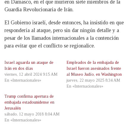
en Damasco, en el que murieron siete miembros de la
Guardia Revolucionaria de Irán.
El Gobierno israelí, desde entonces, ha insistido en que
respondería al ataque, pero sin dar ningún detalle y a
pesar de los llamados internacionales a la contención
para evitar que el conflicto se regionalice.
Israel aguarda un ataque de
Empleados de la embajada de
Irán en dos días
Israel fueron asesinados frente
viernes, 12 abril 2024 9:15 AM
al Museo Judío, en Washington
En «Internacionales»
jueves, 22 mayo 2025 8:34 AM
En «Internacionales»
Trump confirma apertura de
embajada estadounidense en
Jerusalén
sábado, 12 mayo 2018 8:04 AM
En «Internacionales»