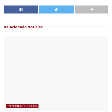
Relacionado
Noticias
INTERNACIONALES