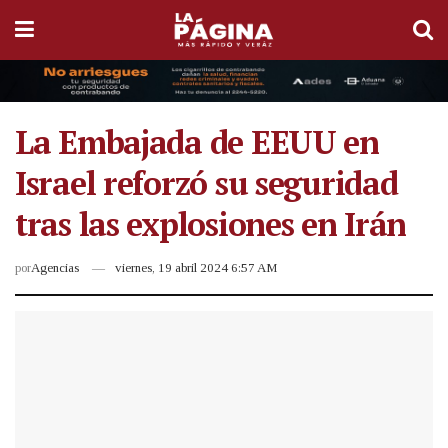
La Embajada de EEUU en
Israel reforzó su seguridad
tras las explosiones en Irán
por
Agencias
viernes, 19 abril 2024 6:57 AM