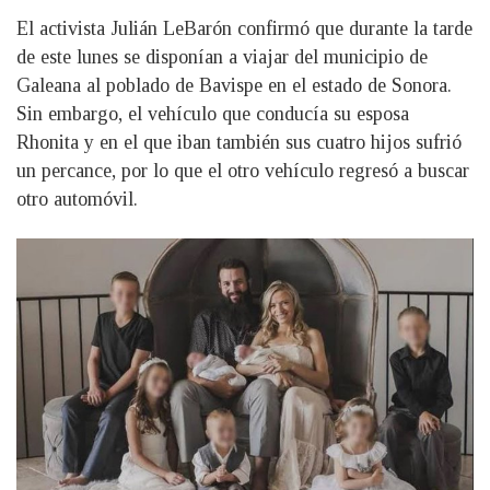
El activista Julián LeBarón confirmó que durante la tarde
de este lunes se disponían a viajar del municipio de
Galeana al poblado de Bavispe en el estado de Sonora.
Sin embargo, el vehículo que conducía su esposa
Rhonita y en el que iban también sus cuatro hijos sufrió
un percance, por lo que el otro vehículo regresó a buscar
otro automóvil.