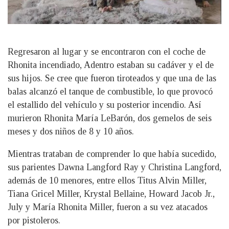
Regresaron al lugar y se encontraron con el coche de
Rhonita incendiado, Adentro estaban su cadáver y el de
sus hijos. Se cree que fueron tiroteados y que una de las
balas alcanzó el tanque de combustible, lo que provocó
el estallido del vehículo y su posterior incendio. Así
murieron Rhonita María LeBarón, dos gemelos de seis
meses y dos niños de 8 y 10 años.
Mientras trataban de comprender lo que había sucedido,
sus parientes Dawna Langford Ray y Christina Langford,
además de 10 menores, entre ellos Titus Alvin Miller,
Tiana Gricel Miller, Krystal Bellaine, Howard Jacob Jr.,
July y María Rhonita Miller, fueron a su vez atacados
por pistoleros.