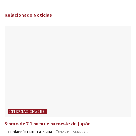
Relacionado
Noticias
INTERNACIONALES
Sismo de 7.1 sacude suroeste de Japón
por
Redacción Diario La Página
HACE 1 SEMANA