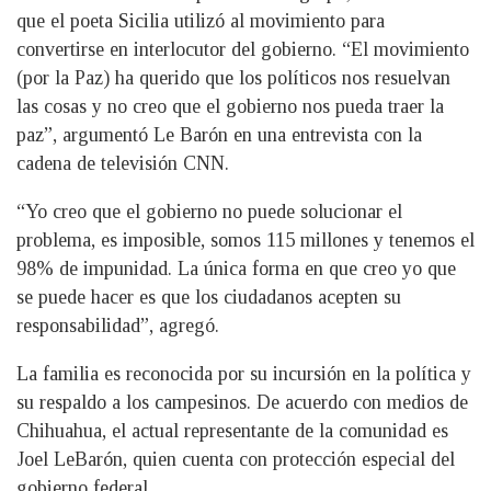
que el poeta Sicilia utilizó al movimiento para
convertirse en interlocutor del gobierno. “El movimiento
(por la Paz) ha querido que los políticos nos resuelvan
las cosas y no creo que el gobierno nos pueda traer la
paz”, argumentó Le Barón en una entrevista con la
cadena de televisión CNN.
“Yo creo que el gobierno no puede solucionar el
problema, es imposible, somos 115 millones y tenemos el
98% de impunidad. La única forma en que creo yo que
se puede hacer es que los ciudadanos acepten su
responsabilidad”, agregó.
La familia es reconocida por su incursión en la política y
su respaldo a los campesinos. De acuerdo con medios de
Chihuahua, el actual representante de la comunidad es
Joel LeBarón, quien cuenta con protección especial del
gobierno federal.