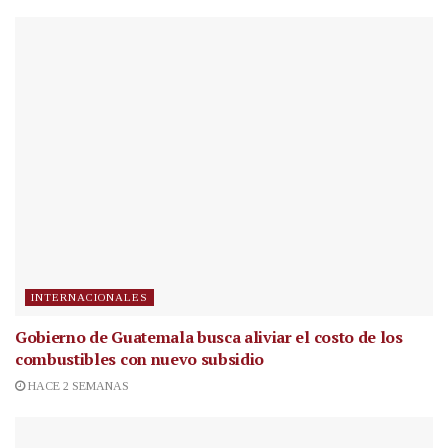
INTERNACIONALES
Gobierno de Guatemala busca aliviar el costo de los
combustibles con nuevo subsidio
HACE 2 SEMANAS