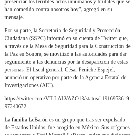
presenciar los terribles actos inhumanos y brutales que se
han cometido contra nosotros hoy”, agregó en su
mensaje.
Por su parte, la Secretaría de Seguridad y Protección
Ciudadana (SSPC) informó en su cuenta de Twitter que,
a través de la Mesa de Seguridad para la Construcción de
la Paz en Sonora, se movilizó a las autoridades para dar
seguimiento a las denuncias por la desaparición de estas
personas. El fiscal general, César Peniche Espejel,
anunció un operativo por parte de la Agencia Estatal de
Investigaciones (AEI).
https://twitter.com/VILLALVAZO13/status/11916953619
97340672
La familia LeBarón es un grupo que tras ser expulsado
de Estados Unidos, fue acogido en México. Sus orígenes