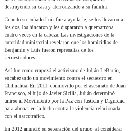
destruyendo su casa y aterrorizando a su familia.
Cuando su cuñado Luis fue a ayudarle, se los llevaron a
los dos, los hincaron y les dispararon a quemarropa
cuatro veces en la cabeza. Las investigaciones de la
autoridad ministerial revelaron que los homicidios de
Benjamín y Luis fueron represalias de los
secuestradores.
Así fue como empezó el activismo de Julián LeBarón,
encabezando un movimiento contra el secuestro en
Chihuahua. En 2011, conmovido por el asesinato de Juan
Francisco, el hijo de Javier Sicilia, Julián determinó
unirse al Movimiento por la Paz con Justicia y Dignidad
para abonar en la lucha contra la violencia relacionada
con el narcotráfico.
En 2012 anunció su separación del grupo, al considerar