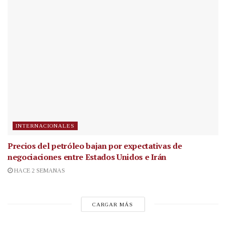
INTERNACIONALES
Precios del petróleo bajan por expectativas de
negociaciones entre Estados Unidos e Irán
HACE 2 SEMANAS
CARGAR MÁS