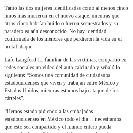
Tanto las dos mujeres identificadas como al menos cinco
niños más murieron en el nuevo ataque, mientras que
otros cinco habrían huido o fueron secuestrados y su
paradero es aún desconocido. No hay identidad
confirmada de los menores que perdieron la vida en el
brutal ataque.
Lafe Langford Jr., familiar de las víctimas, compartió en
redes sociales un video del auto calcinado y señaló lo
siguiente: “Somos una comunidad de ciudadanos
estadounidenses que viven y trabajan entre México y
Estados Unidos, mientras estamos bajo ataque de los
cárteles”.
“Hemos estado pidiendo a las embajadas
estadounidenses en México todo el día… necesitamos
que esto sea compartido y el mundo entero pueda