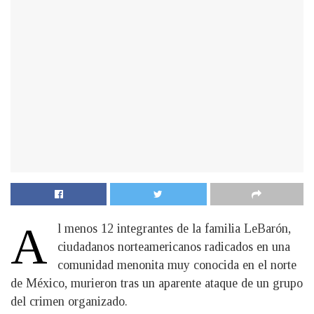
A
l menos 12 integrantes de la familia LeBarón,
ciudadanos norteamericanos radicados en una
comunidad menonita muy conocida en el norte
de México, murieron tras un aparente ataque de un grupo
del crimen organizado.