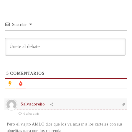
Suscribir
5
COMENTARIOS
Salvadoreño
6 años atrás
Pero el viejito AMLO dice que los va acusar a los carteles con sus
abuelitas para que los reprenda